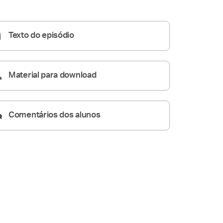
51:00
Texto do episódio
Material para download
Comentários dos alunos