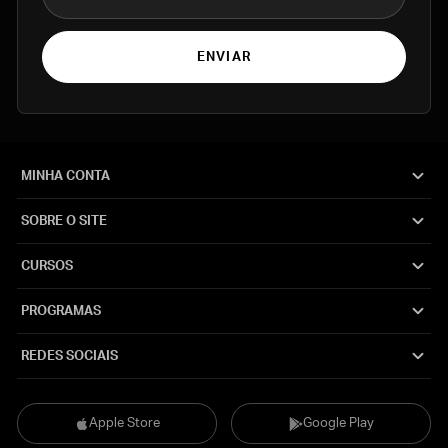
ENVIAR
MINHA CONTA
SOBRE O SITE
CURSOS
PROGRAMAS
REDES SOCIAIS
Apple Store
Google Play