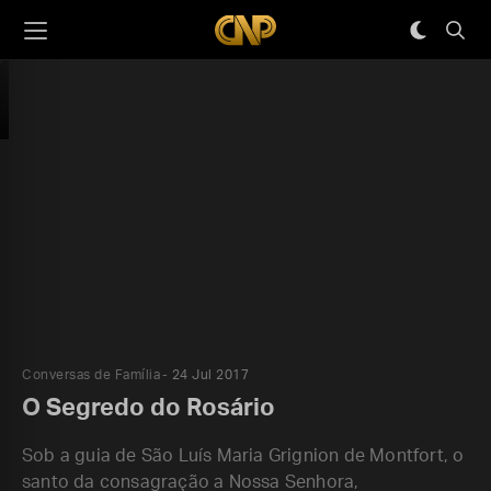
Conversas de Família
24 Jul 2017
O Segredo do Rosário
Sob a guia de São Luís Maria Grignion de Montfort, o
santo da consagração a Nossa Senhora,