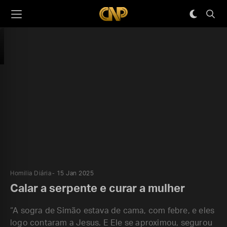
Homilia Diária
15 Jan 2025
Calar a serpente e curar a mulher
“A sogra de Simão estava de cama, com febre, e eles
logo contaram a Jesus. E Ele se aproximou, segurou