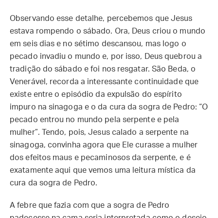
Observando esse detalhe, percebemos que Jesus
estava rompendo o sábado. Ora, Deus criou o mundo
em seis dias e no sétimo descansou, mas logo o
pecado invadiu o mundo e, por isso, Deus quebrou a
tradição do sábado e foi nos resgatar. São Beda, o
Venerável, recorda a interessante continuidade que
existe entre o episódio da expulsão do espírito
impuro na sinagoga e o da cura da sogra de Pedro: “O
pecado entrou no mundo pela serpente e pela
mulher”. Tendo, pois, Jesus calado a serpente na
sinagoga, convinha agora que Ele curasse a mulher
dos efeitos maus e pecaminosos da serpente, e é
exatamente aqui que vemos uma leitura mística da
cura da sogra de Pedro.
A febre que fazia com que a sogra de Pedro