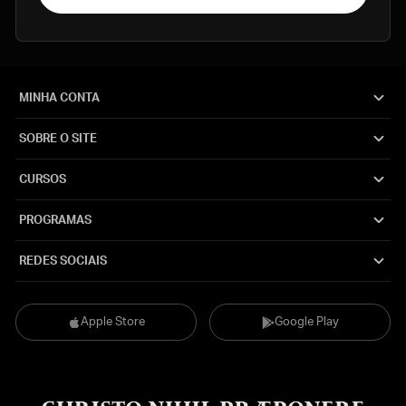
MINHA CONTA
SOBRE O SITE
CURSOS
PROGRAMAS
REDES SOCIAIS
Apple Store
Google Play