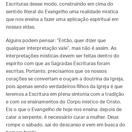
Escrituras desse modo, construindo em cima do
sentido literal do Evangelho uma realidade mística
que nos ensina a fazer uma aplicação espiritual em
nossas vidas.
Alguns podem pensar: “Então, quer dizer que
qualquer interpretação vale”, mas não é assim. As
interpretações místicas devem ser feitas dentro do
espírito com que as Sagradas Escrituras foram
escritas. Portanto, precisamos que os nossos
corações se convertam e ouçam a doutrina da Igreja,
pois apenas sendo verdadeiros filhos da Igreja é que
leremos a Escritura em plena sintonia com a tradição
e com os ensinamentos do Corpo místico de Cristo.
Eis o que o Evangelho de hoje nos ensina: depois de
calar a serpente, é necessário curar a mulher. Deus
rompe o sábado, sai do descanso e vem em busca do