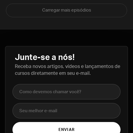
Carregar mais episódios
Junte-se a nós!
Receba novos artigos, vídeos e lançamentos de
cursos diretamente em seu e-mail.
Nome completo
E-mail
ENVIAR