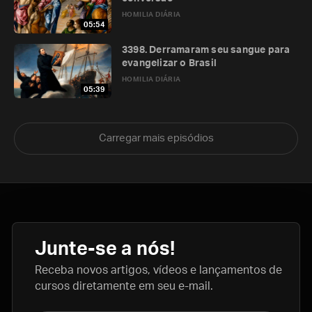
HOMILIA DIÁRIA
05:54
3398. Derramaram seu sangue para
evangelizar o Brasil
HOMILIA DIÁRIA
05:39
Carregar mais episódios
Junte-se a nós!
Receba novos artigos, vídeos e lançamentos de
cursos diretamente em seu e-mail.