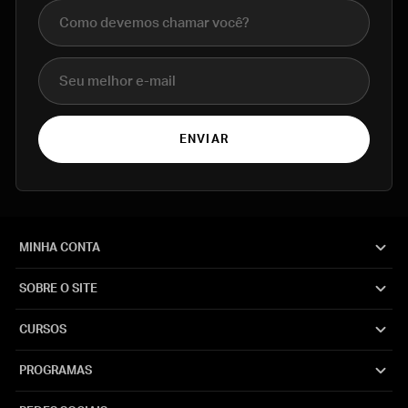
Nome completo
E-mail
ENVIAR
MINHA CONTA
SOBRE O SITE
CURSOS
PROGRAMAS