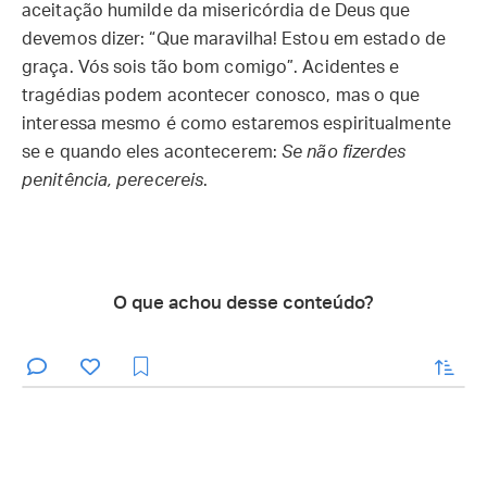
aceitação humilde da misericórdia de Deus que
devemos dizer: “Que maravilha! Estou em estado de
graça. Vós sois tão bom comigo”. Acidentes e
tragédias podem acontecer conosco, mas o que
interessa mesmo é como estaremos espiritualmente
se e quando eles acontecerem:
Se não fizerdes
penitência, perecereis
.
O que achou desse conteúdo?
enviar