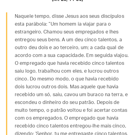
Naquele tempo, disse Jesus aos seus discípulos
esta parábola: “Um homem ia viajar para o
estrangeiro. Chamou seus empregados e lhes
entregou seus bens. A um deu cinco talentos, a
outro deu dois e ao terceiro, um; a cada qual de
acordo com a sua capacidade. Em seguida viajou.
O empregado que havia recebido cinco talentos
saiu logo, trabalhou com eles, e lucrou outros
cinco. Do mesmo modo, o que havia recebido
dois lucrou outros dois. Mas aquele que havia
recebido um só, saiu, cavou um buraco na terra, e
escondeu o dinheiro do seu patrão. Depois de
muito tempo, o patrão voltou e foi acertar contas
com os empregados. O empregado que havia
recebido cinco talentos entregou-lhe mais cinco,
dizendo: ‘Senhor, tu me entregaste cinco talentos.