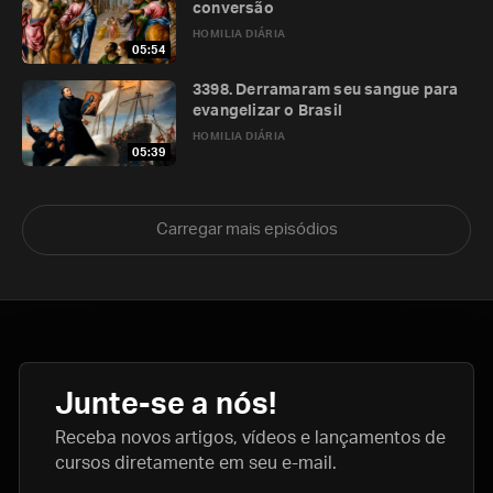
conversão
HOMILIA DIÁRIA
05:54
3398. Derramaram seu sangue para
evangelizar o Brasil
HOMILIA DIÁRIA
05:39
Carregar mais episódios
Junte-se a nós!
Receba novos artigos, vídeos e lançamentos de
cursos diretamente em seu e-mail.