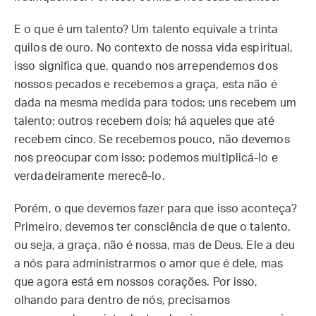
E o que é um talento? Um talento equivale a trinta
quilos de ouro. No contexto de nossa vida espiritual,
isso significa que, quando nos arrependemos dos
nossos pecados e recebemos a graça, esta não é
dada na mesma medida para todos: uns recebem um
talento; outros recebem dois; há aqueles que até
recebem cinco. Se recebemos pouco, não devemos
nos preocupar com isso: podemos multiplicá-lo e
verdadeiramente merecê-lo.
Porém, o que devemos fazer para que isso aconteça?
Primeiro, devemos ter consciência de que o talento,
ou seja, a graça, não é nossa, mas de Deus. Ele a deu
a nós para administrarmos o amor que é dele, mas
que agora está em nossos corações. Por isso,
olhando para dentro de nós, precisamos