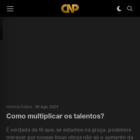
Homilia Diária
30 Ago 2025
Como multiplicar os talentos?
É verdade de fé que, se estamos na graça, podemos
merecer por nossas boas obras não só o aumento da