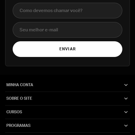
Nome completo
E-mail
ENVIAR
MINHA CONTA
SOBRE O SITE
CURSOS
PROGRAMAS