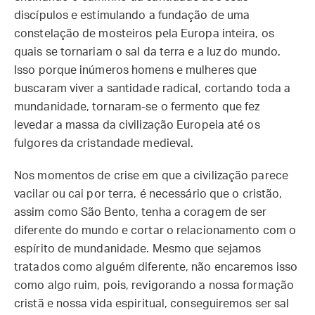
discípulos e estimulando a fundação de uma
constelação de mosteiros pela Europa inteira, os
quais se tornariam o sal da terra e a luz do mundo.
Isso porque inúmeros homens e mulheres que
buscaram viver a santidade radical, cortando toda a
mundanidade, tornaram-se o fermento que fez
levedar a massa da civilização Europeia até os
fulgores da cristandade medieval.
Nos momentos de crise em que a civilização parece
vacilar ou cai por terra, é necessário que o cristão,
assim como São Bento, tenha a coragem de ser
diferente do mundo e cortar o relacionamento com o
espírito de mundanidade. Mesmo que sejamos
tratados como alguém diferente, não encaremos isso
como algo ruim, pois, revigorando a nossa formação
cristã e nossa vida espiritual, conseguiremos ser sal