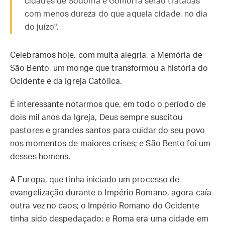
cidades de Sodoma e Gomorra serão tratadas
com menos dureza do que aquela cidade, no dia
do juízo".
Celebramos hoje, com muita alegria, a Memória de
São Bento, um monge que transformou a história do
Ocidente e da Igreja Católica.
É interessante notarmos que, em todo o período de
dois mil anos da Igreja, Deus sempre suscitou
pastores e grandes santos para cuidar do seu povo
nos momentos de maiores crises; e São Bento foi um
desses homens.
A Europa, que tinha iniciado um processo de
evangelização durante o Império Romano, agora caía
outra vez no caos; o Império Romano do Ocidente
tinha sido despedaçado; e Roma era uma cidade em