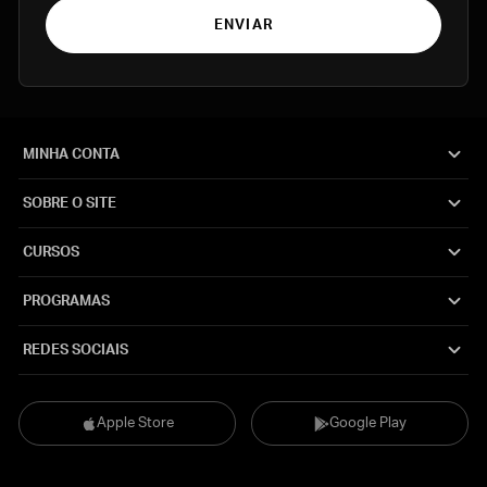
ENVIAR
MINHA CONTA
SOBRE O SITE
CURSOS
PROGRAMAS
REDES SOCIAIS
Apple Store
Google Play