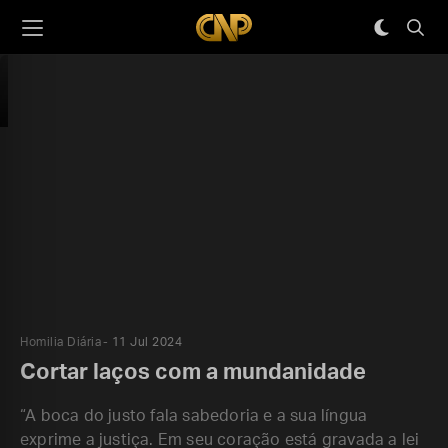
Homilia Diária
11 Jul 2024
Cortar laços com a mundanidade
“A boca do justo fala sabedoria e a sua língua
exprime a justiça. Em seu coração está gravada a lei