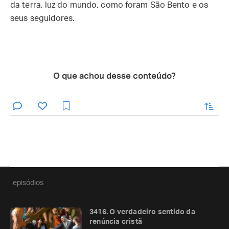
da terra, luz do mundo, como foram São Bento e os
seus seguidores.
O que achou desse conteúdo?
enviar
episódios
3416. O verdadeiro sentido da
renúncia cristã