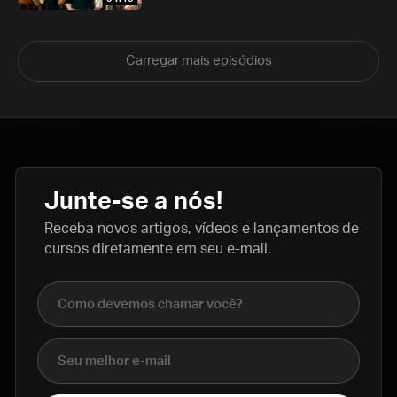
Carregar mais episódios
Junte-se a nós!
Receba novos artigos, vídeos e lançamentos de
cursos diretamente em seu e-mail.
Nome completo
E-mail