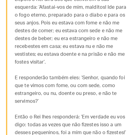
esquerda: ‘Afastai-vos de mim, malditos! Ide para
o fogo eterno, preparado para o diabo e para os
seus anjos. Pois eu estava com fome e não me
destes de comer; eu estava com sede e não me
destes de beber; eu era estrangeiro e não me
recebestes em casa; eu estava nu e não me
vestistes; eu estava doente e na prisão e não me
fostes visitar’.
E responderão também eles: ‘Senhor, quando foi
que te vimos com fome, ou com sede, como
estrangeiro, ou nu, doente ou preso, e não te
servimos?’
Então o Rei lhes responderá: ‘Em verdade eu vos
digo: todas as vezes que não fizestes isso a um
desses pequeninos, foi a mim que não o fizestes!’