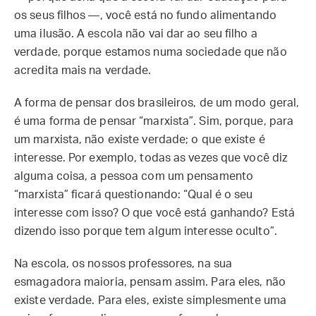
os seus filhos —, você está no fundo alimentando
uma ilusão. A escola não vai dar ao seu filho a
verdade, porque estamos numa sociedade que não
acredita mais na verdade.
A forma de pensar dos brasileiros, de um modo geral,
é uma forma de pensar “marxista”. Sim, porque, para
um marxista, não existe verdade; o que existe é
interesse. Por exemplo, todas as vezes que você diz
alguma coisa, a pessoa com um pensamento
“marxista” ficará questionando: “Qual é o seu
interesse com isso? O que você está ganhando? Está
dizendo isso porque tem algum interesse oculto”.
Na escola, os nossos professores, na sua
esmagadora maioria, pensam assim. Para eles, não
existe verdade. Para eles, existe simplesmente uma