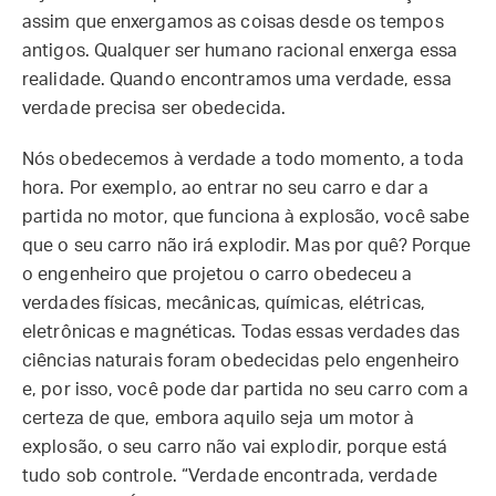
assim que enxergamos as coisas desde os tempos
antigos. Qualquer ser humano racional enxerga essa
realidade. Quando encontramos uma verdade, essa
verdade precisa ser obedecida.
Nós obedecemos à verdade a todo momento, a toda
hora. Por exemplo, ao entrar no seu carro e dar a
partida no motor, que funciona à explosão, você sabe
que o seu carro não irá explodir. Mas por quê? Porque
o engenheiro que projetou o carro obedeceu a
verdades físicas, mecânicas, químicas, elétricas,
eletrônicas e magnéticas. Todas essas verdades das
ciências naturais foram obedecidas pelo engenheiro
e, por isso, você pode dar partida no seu carro com a
certeza de que, embora aquilo seja um motor à
explosão, o seu carro não vai explodir, porque está
tudo sob controle. “Verdade encontrada, verdade