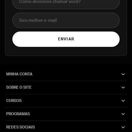
E-mail
ENVIAR
MINHA CONTA
SOBRE O SITE
CURSOS
PROGRAMAS
REDES SOCIAIS