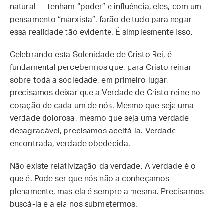
natural — tenham “poder” e influência, eles, com um
pensamento “marxista”, farão de tudo para negar
essa realidade tão evidente. É simplesmente isso.
Celebrando esta Solenidade de Cristo Rei, é
fundamental percebermos que, para Cristo reinar
sobre toda a sociedade, em primeiro lugar,
precisamos deixar que a Verdade de Cristo reine no
coração de cada um de nós. Mesmo que seja uma
verdade dolorosa, mesmo que seja uma verdade
desagradável, precisamos aceitá-la. Verdade
encontrada, verdade obedecida.
Não existe relativização da verdade. A verdade é o
que é. Pode ser que nós não a conheçamos
plenamente, mas ela é sempre a mesma. Precisamos
buscá-la e a ela nos submetermos.