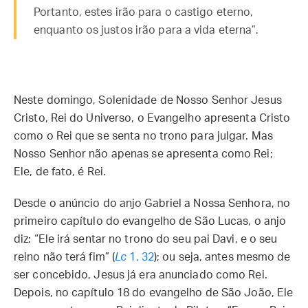
Portanto, estes irão para o castigo eterno,
enquanto os justos irão para a vida eterna”.
Neste domingo, Solenidade de Nosso Senhor Jesus
Cristo, Rei do Universo, o Evangelho apresenta Cristo
como o Rei que se senta no trono para julgar. Mas
Nosso Senhor não apenas se apresenta como Rei;
Ele, de fato, é Rei.
Desde o anúncio do anjo Gabriel a Nossa Senhora, no
primeiro capítulo do evangelho de São Lucas, o anjo
diz: “Ele irá sentar no trono do seu pai Davi, e o seu
reino não terá fim” (
Lc
1, 32
); ou seja, antes mesmo de
ser concebido, Jesus já era anunciado como Rei.
Depois, no capítulo 18 do evangelho de São João, Ele