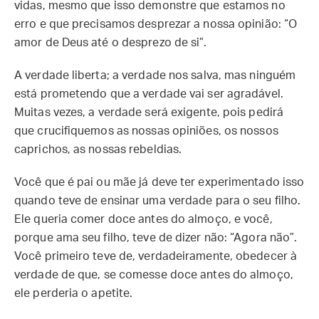
vidas, mesmo que isso demonstre que estamos no
erro e que precisamos desprezar a nossa opinião: “O
amor de Deus até o desprezo de si”.
A verdade liberta; a verdade nos salva, mas ninguém
está prometendo que a verdade vai ser agradável.
Muitas vezes, a verdade será exigente, pois pedirá
que crucifiquemos as nossas opiniões, os nossos
caprichos, as nossas rebeldias.
Você que é pai ou mãe já deve ter experimentado isso
quando teve de ensinar uma verdade para o seu filho.
Ele queria comer doce antes do almoço, e você,
porque ama seu filho, teve de dizer não: “Agora não”.
Você primeiro teve de, verdadeiramente, obedecer à
verdade de que, se comesse doce antes do almoço,
ele perderia o apetite.