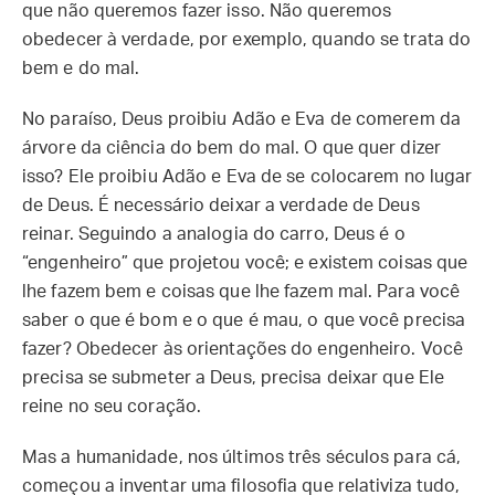
que não queremos fazer isso. Não queremos
obedecer à verdade, por exemplo, quando se trata do
bem e do mal.
No paraíso, Deus proibiu Adão e Eva de comerem da
árvore da ciência do bem do mal. O que quer dizer
isso? Ele proibiu Adão e Eva de se colocarem no lugar
de Deus. É necessário deixar a verdade de Deus
reinar. Seguindo a analogia do carro, Deus é o
“engenheiro” que projetou você; e existem coisas que
lhe fazem bem e coisas que lhe fazem mal. Para você
saber o que é bom e o que é mau, o que você precisa
fazer? Obedecer às orientações do engenheiro. Você
precisa se submeter a Deus, precisa deixar que Ele
reine no seu coração.
Mas a humanidade, nos últimos três séculos para cá,
começou a inventar uma filosofia que relativiza tudo,