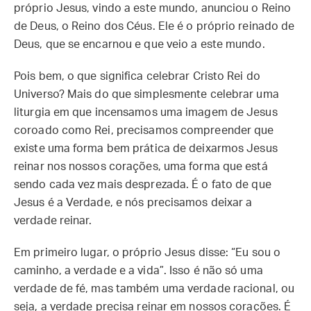
próprio Jesus, vindo a este mundo, anunciou o Reino
de Deus, o Reino dos Céus. Ele é o próprio reinado de
Deus, que se encarnou e que veio a este mundo.
Pois bem, o que significa celebrar Cristo Rei do
Universo? Mais do que simplesmente celebrar uma
liturgia em que incensamos uma imagem de Jesus
coroado como Rei, precisamos compreender que
existe uma forma bem prática de deixarmos Jesus
reinar nos nossos corações, uma forma que está
sendo cada vez mais desprezada. É o fato de que
Jesus é a Verdade, e nós precisamos deixar a
verdade reinar.
Em primeiro lugar, o próprio Jesus disse: “Eu sou o
caminho, a verdade e a vida”. Isso é não só uma
verdade de fé, mas também uma verdade racional, ou
seja, a verdade precisa reinar em nossos corações. É