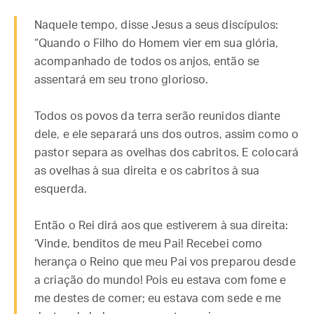
Naquele tempo, disse Jesus a seus discípulos:
“Quando o Filho do Homem vier em sua glória,
acompanhado de todos os anjos, então se
assentará em seu trono glorioso.
Todos os povos da terra serão reunidos diante
dele, e ele separará uns dos outros, assim como o
pastor separa as ovelhas dos cabritos. E colocará
as ovelhas à sua direita e os cabritos à sua
esquerda.
Então o Rei dirá aos que estiverem à sua direita:
‘Vinde, benditos de meu Pai! Recebei como
herança o Reino que meu Pai vos preparou desde
a criação do mundo! Pois eu estava com fome e
me destes de comer; eu estava com sede e me