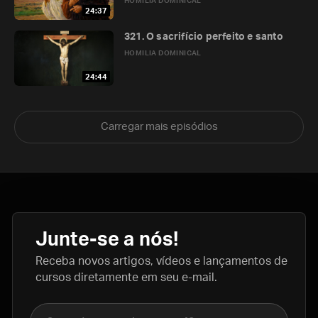
HOMILIA DOMINICAL
24:37
321. O sacrifício perfeito e santo
HOMILIA DOMINICAL
24:44
Carregar mais episódios
Junte-se a nós!
Receba novos artigos, vídeos e lançamentos de
cursos diretamente em seu e-mail.
Nome completo