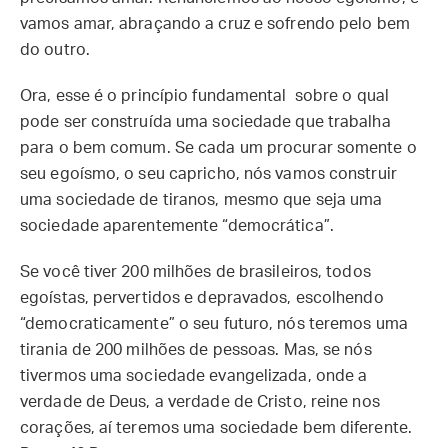
vamos amar, abraçando a cruz e sofrendo pelo bem
do outro.
Ora, esse é o princípio fundamental sobre o qual
pode ser construída uma sociedade que trabalha
para o bem comum. Se cada um procurar somente o
seu egoísmo, o seu capricho, nós vamos construir
uma sociedade de tiranos, mesmo que seja uma
sociedade aparentemente “democrática”.
Se você tiver 200 milhões de brasileiros, todos
egoístas, pervertidos e depravados, escolhendo
“democraticamente” o seu futuro, nós teremos uma
tirania de 200 milhões de pessoas. Mas, se nós
tivermos uma sociedade evangelizada, onde a
verdade de Deus, a verdade de Cristo, reine nos
corações, aí teremos uma sociedade bem diferente.