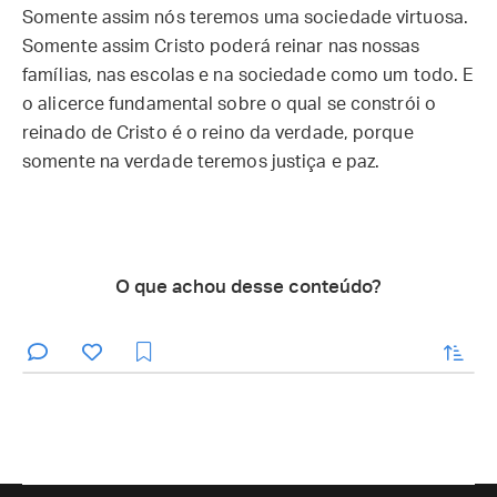
Somente assim nós teremos uma sociedade virtuosa.
Somente assim Cristo poderá reinar nas nossas
famílias, nas escolas e na sociedade como um todo. E
o alicerce fundamental sobre o qual se constrói o
reinado de Cristo é o reino da verdade, porque
somente na verdade teremos justiça e paz.
O que achou desse conteúdo?
enviar