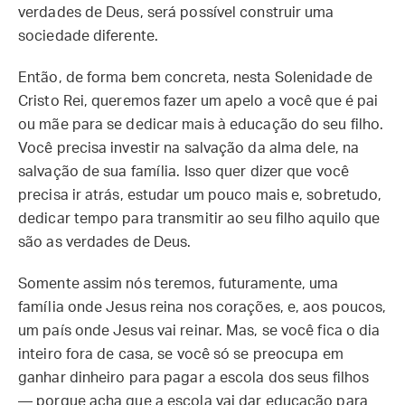
verdades de Deus, será possível construir uma
sociedade diferente.
Então, de forma bem concreta, nesta Solenidade de
Cristo Rei, queremos fazer um apelo a você que é pai
ou mãe para se dedicar mais à educação do seu filho.
Você precisa investir na salvação da alma dele, na
salvação de sua família. Isso quer dizer que você
precisa ir atrás, estudar um pouco mais e, sobretudo,
dedicar tempo para transmitir ao seu filho aquilo que
são as verdades de Deus.
Somente assim nós teremos, futuramente, uma
família onde Jesus reina nos corações, e, aos poucos,
um país onde Jesus vai reinar. Mas, se você fica o dia
inteiro fora de casa, se você só se preocupa em
ganhar dinheiro para pagar a escola dos seus filhos
— porque acha que a escola vai dar educação para