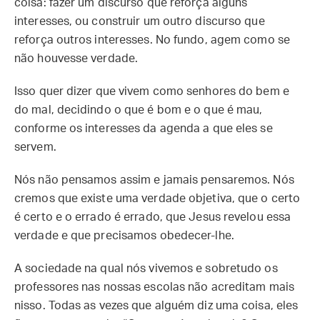
coisa: fazer um discurso que reforça alguns
interesses, ou construir um outro discurso que
reforça outros interesses. No fundo, agem como se
não houvesse verdade.
Isso quer dizer que vivem como senhores do bem e
do mal, decidindo o que é bom e o que é mau,
conforme os interesses da agenda a que eles se
servem.
Nós não pensamos assim e jamais pensaremos. Nós
cremos que existe uma verdade objetiva, que o certo
é certo e o errado é errado, que Jesus revelou essa
verdade e que precisamos obedecer-lhe.
A sociedade na qual nós vivemos e sobretudo os
professores nas nossas escolas não acreditam mais
nisso. Todas as vezes que alguém diz uma coisa, eles