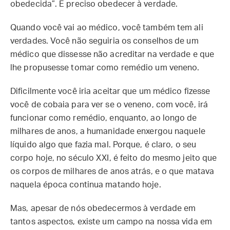
obedecida”. É preciso obedecer à verdade.
Quando você vai ao médico, você também tem ali
verdades. Você não seguiria os conselhos de um
médico que dissesse não acreditar na verdade e que
lhe propusesse tomar como remédio um veneno.
Dificilmente você iria aceitar que um médico fizesse
você de cobaia para ver se o veneno, com você, irá
funcionar como remédio, enquanto, ao longo de
milhares de anos, a humanidade enxergou naquele
líquido algo que fazia mal. Porque, é claro, o seu
corpo hoje, no século XXI, é feito do mesmo jeito que
os corpos de milhares de anos atrás, e o que matava
naquela época continua matando hoje.
Mas, apesar de nós obedecermos à verdade em
tantos aspectos, existe um campo na nossa vida em