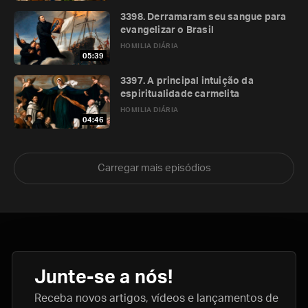
3398. Derramaram seu sangue para
evangelizar o Brasil
HOMILIA DIÁRIA
05:39
3397. A principal intuição da
espiritualidade carmelita
HOMILIA DIÁRIA
04:46
Carregar mais episódios
Junte-se a nós!
Receba novos artigos, vídeos e lançamentos de