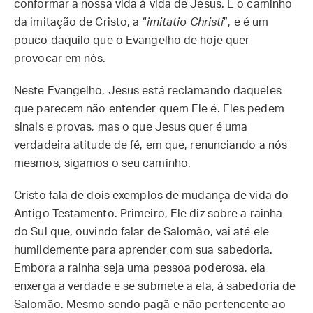
conformar a nossa vida à vida de Jesus. É o caminho
da imitação de Cristo, a “
imitatio Christi
”, e é um
pouco daquilo que o Evangelho de hoje quer
provocar em nós.
Neste Evangelho, Jesus está reclamando daqueles
que parecem não entender quem Ele é. Eles pedem
sinais e provas, mas o que Jesus quer é uma
verdadeira atitude de fé, em que, renunciando a nós
mesmos, sigamos o seu caminho.
Cristo fala de dois exemplos de mudança de vida do
Antigo Testamento. Primeiro, Ele diz sobre a rainha
do Sul que, ouvindo falar de Salomão, vai até ele
humildemente para aprender com sua sabedoria.
Embora a rainha seja uma pessoa poderosa, ela
enxerga a verdade e se submete a ela, à sabedoria de
Salomão. Mesmo sendo pagã e não pertencente ao