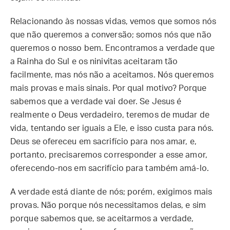
Relacionando às nossas vidas, vemos que somos nós
que não queremos a conversão; somos nós que não
queremos o nosso bem. Encontramos a verdade que
a Rainha do Sul e os ninivitas aceitaram tão
facilmente, mas nós não a aceitamos. Nós queremos
mais provas e mais sinais. Por qual motivo? Porque
sabemos que a verdade vai doer. Se Jesus é
realmente o Deus verdadeiro, teremos de mudar de
vida, tentando ser iguais a Ele, e isso custa para nós.
Deus se ofereceu em sacrifício para nos amar, e,
portanto, precisaremos corresponder a esse amor,
oferecendo-nos em sacrifício para também amá-lo.
A verdade está diante de nós; porém, exigimos mais
provas. Não porque nós necessitamos delas, e sim
porque sabemos que, se aceitarmos a verdade,