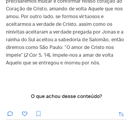
precisaremos mudar e conformar nosso coração ao
Coração de Cristo, amando de volta Aquele que nos
amou. Por outro lado, se formos virtuosos e
aceitarmos a verdade de Cristo, assim como os
ninivitas aceitaram a verdade pregada por Jonas e a
rainha do Sul aceitou a sabedoria de Salomão, então
diremos como São Paulo: “O amor de Cristo nos
impele” (
2 Cor
5, 14), impele-nos a amar de volta
Aquele que se entregou e morreu por nós.
O que achou desse conteúdo?
enviar