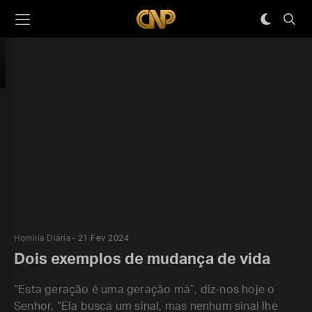
Homilia Diária
21 Fev 2024
Dois exemplos de mudança de vida
“Esta geração é uma geração má”, diz-nos hoje o
Senhor. “Ela busca um sinal, mas nenhum sinal lhe