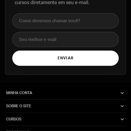
cursos diretamente em seu e-mail.
Nome completo
E-mail
ENVIAR
MINHA CONTA
SOBRE O SITE
CURSOS