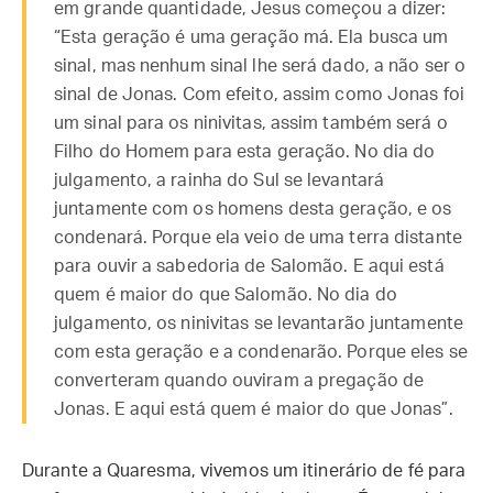
em grande quantidade, Jesus começou a dizer:
“Esta geração é uma geração má. Ela busca um
sinal, mas nenhum sinal lhe será dado, a não ser o
sinal de Jonas. Com efeito, assim como Jonas foi
um sinal para os ninivitas, assim também será o
Filho do Homem para esta geração. No dia do
julgamento, a rainha do Sul se levantará
juntamente com os homens desta geração, e os
condenará. Porque ela veio de uma terra distante
para ouvir a sabedoria de Salomão. E aqui está
quem é maior do que Salomão. No dia do
julgamento, os ninivitas se levantarão juntamente
com esta geração e a condenarão. Porque eles se
converteram quando ouviram a pregação de
Jonas. E aqui está quem é maior do que Jonas”.
Durante a Quaresma, vivemos um itinerário de fé para