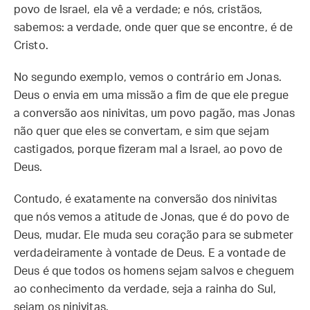
povo de Israel, ela vê a verdade; e nós, cristãos,
sabemos: a verdade, onde quer que se encontre, é de
Cristo.
No segundo exemplo, vemos o contrário em Jonas.
Deus o envia em uma missão a fim de que ele pregue
a conversão aos ninivitas, um povo pagão, mas Jonas
não quer que eles se convertam, e sim que sejam
castigados, porque fizeram mal a Israel, ao povo de
Deus.
Contudo, é exatamente na conversão dos ninivitas
que nós vemos a atitude de Jonas, que é do povo de
Deus, mudar. Ele muda seu coração para se submeter
verdadeiramente à vontade de Deus. E a vontade de
Deus é que todos os homens sejam salvos e cheguem
ao conhecimento da verdade, seja a rainha do Sul,
sejam os ninivitas.