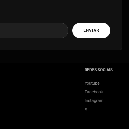
ENVIAR
REDES SOCIAIS
Youtube
Facebook
Instagram
X