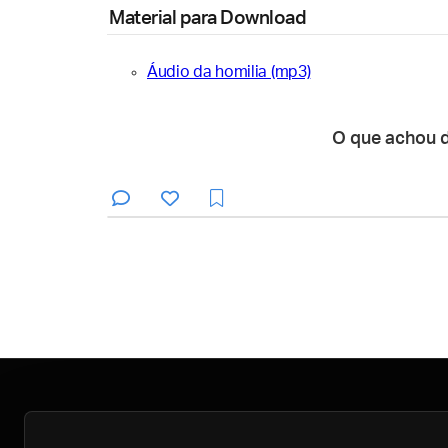
Material para Download
Áudio da homilia (mp3)
O que achou 