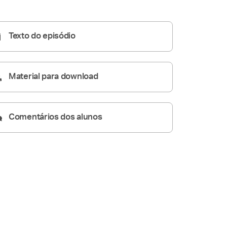
05:06
Texto do episódio
Material para download
Comentários dos alunos