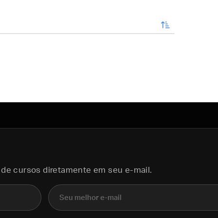
enviar
 de cursos diretamente em seu e-mail.
E-mail