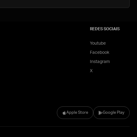
REDES SOCIAIS
Youtube
Facebook
Instagram
X
Apple Store
Google Play