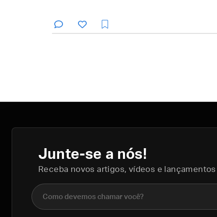
Junte-se a nós!
Receba novos artigos, vídeos e lançamentos
Nome completo