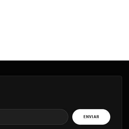
ENVIAR