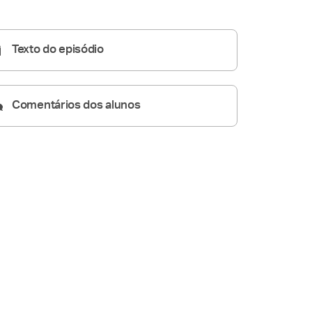
05:10
Texto do episódio
Comentários dos alunos