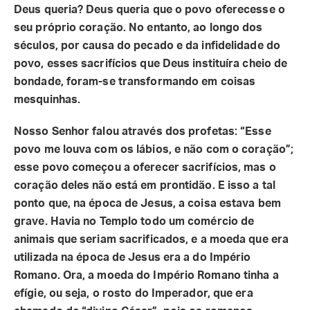
Deus queria? Deus queria que o povo oferecesse o
seu próprio coração. No entanto, ao longo dos
séculos, por causa do pecado e da infidelidade do
povo, esses sacrifícios que Deus instituíra cheio de
bondade, foram-se transformando em coisas
mesquinhas.
Nosso Senhor falou através dos profetas: “Esse
povo me louva com os lábios, e não com o coração”;
esse povo começou a oferecer sacrifícios, mas o
coração deles não está em prontidão. E isso a tal
ponto que, na época de Jesus, a coisa estava bem
grave. Havia no Templo todo um comércio de
animais que seriam sacrificados, e a moeda que era
utilizada na época de Jesus era a do Império
Romano. Ora, a moeda do Império Romano tinha a
efígie, ou seja, o rosto do Imperador, que era