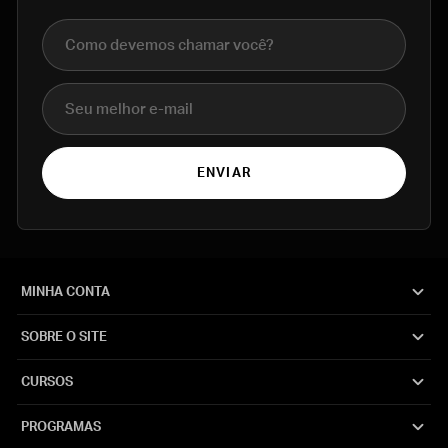
Nome completo
E-mail
ENVIAR
MINHA CONTA
SOBRE O SITE
CURSOS
PROGRAMAS