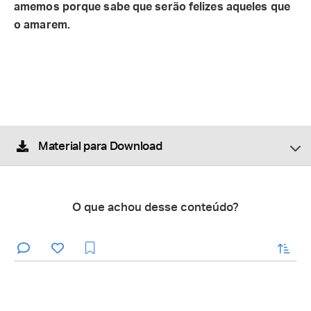
amemos porque sabe que serão felizes aqueles que
o amarem.
Material para Download
O que achou desse conteúdo?
enviar