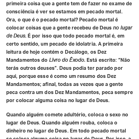
primeira coisa que a gente tem de fazer no exame de
consciência é ver se estamos em pecado mortal.
Ora, o que é o pecado mortal? Pecado mortal é
colocar coisas que a gente recebeu de Deus
no lugar
de Deus
. É por isso que todo pecado mortal é, em
certo sentido, um pecado de idolatria. A primeira
leitura de hoje contém o Decálogo, os Dez
Mandamentos do
Livro do Êxodo
. Está escrito: “Não
terás outros deuses”. Deus podia ter parado por
aqui, porque esse é como um resumo dos Dez
Mandamentos; afinal, todas as vezes que a gente
peca contra um dos Dez Mandamentos, peca sempre
por colocar alguma coisa no lugar de Deus.
Quando alguém comete adultério, coloca o sexo no
lugar de Deus. Quando alguém rouba, coloca o
dinheiro no lugar de Deus. Em todo pecado mortal