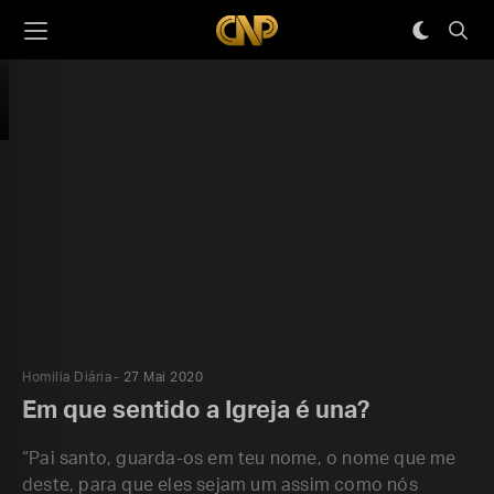
Homilia Diária
27 Mai 2020
Em que sentido a Igreja é una?
“Pai santo, guarda-os em teu nome, o nome que me
deste, para que eles sejam um assim como nós