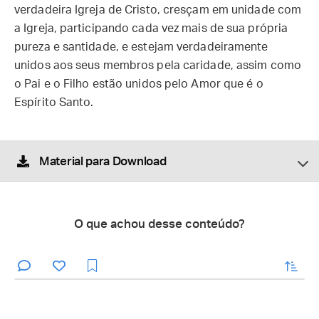
verdadeira Igreja de Cristo, cresçam em unidade com
a Igreja, participando cada vez mais de sua própria
pureza e santidade, e estejam verdadeiramente
unidos aos seus membros pela caridade, assim como
o Pai e o Filho estão unidos pelo Amor que é o
Espírito Santo.
Material para Download
O que achou desse conteúdo?
enviar