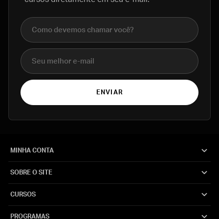
Nome completo
E-mail
ENVIAR
MINHA CONTA
SOBRE O SITE
CURSOS
PROGRAMAS