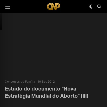
Conversas de Família
10 Set 2012
Estudo do documento "Nova
Estratégia Mundial do Aborto" (III)