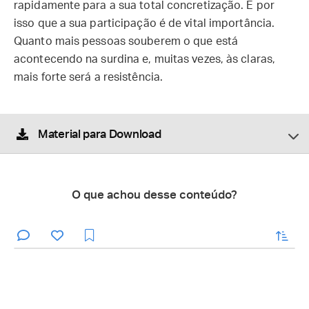
rapidamente para a sua total concretização. É por
isso que a sua participação é de vital importância.
Quanto mais pessoas souberem o que está
acontecendo na surdina e, muitas vezes, às claras,
mais forte será a resistência.
Material para Download
O que achou desse conteúdo?
enviar