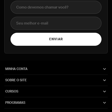
Nome completo
E-mail
ENVIAR
MINHA CONTA
SOBRE O SITE
CURSOS
PROGRAMAS