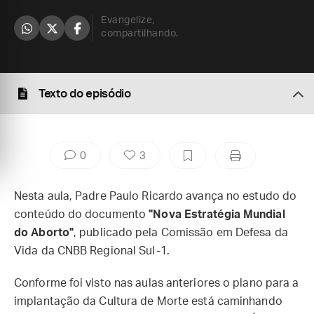
Evangelize,
compartilhando.
Texto do episódio
0
3
Nesta aula, Padre Paulo Ricardo avança no estudo do
conteúdo do documento
"Nova Estratégia Mundial
do Aborto"
, publicado pela Comissão em Defesa da
Vida da CNBB Regional Sul-1.
Conforme foi visto nas aulas anteriores o plano para a
implantação da Cultura de Morte está caminhando