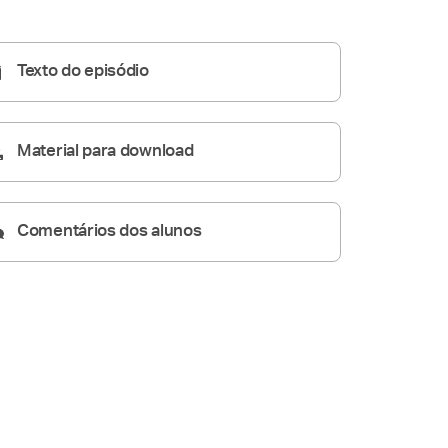
39:59
Texto do episódio
Material para download
Comentários dos alunos