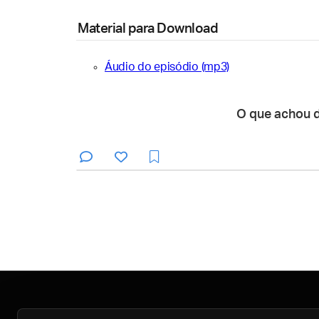
Material para Download
Áudio do episódio (mp3)
O que achou 