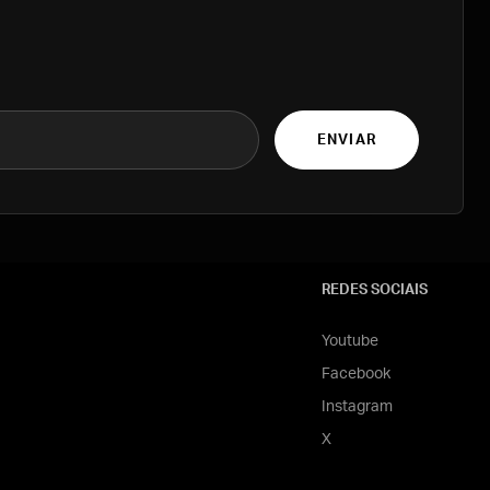
ENVIAR
REDES SOCIAIS
Youtube
Facebook
Instagram
X