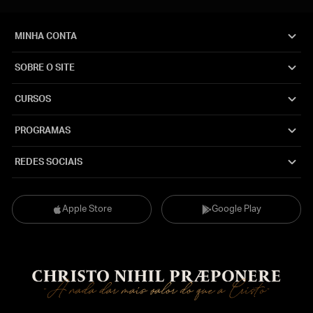
MINHA CONTA
SOBRE O SITE
CURSOS
PROGRAMAS
REDES SOCIAIS
Apple Store
Google Play