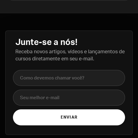
Junte-se a nós!
Receba novos artigos, vídeos e lançamentos de
cursos diretamente em seu e-mail.
Nome completo
E-mail
ENVIAR