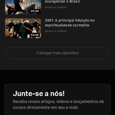
evangelizar o Brasil
HOMILIA DIÁRIA
05:39
3397. A principal intuição da
espiritualidade carmelita
HOMILIA DIÁRIA
04:46
Carregar mais episódios
Junte-se a nós!
Receba novos artigos, vídeos e lançamentos de
cursos diretamente em seu e-mail.