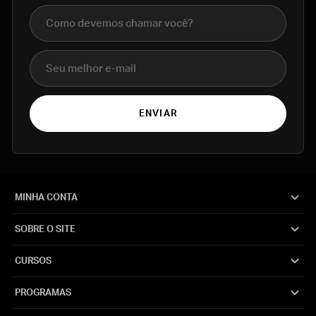
Nome completo
E-mail
ENVIAR
MINHA CONTA
SOBRE O SITE
CURSOS
PROGRAMAS