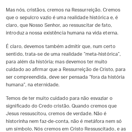
Mas nós, cristãos, cremos na Ressurreição. Cremos
que o sepulcro vazio é uma realidade histórica e, é
claro, que Nosso Senhor, ao ressuscitar de fato,
introduz a nossa existência humana na vida eterna.
É claro, devemos também admitir que, num certo
sentido, trata-se de uma realidade “meta-histórica”,
para além da história; mas devemos ter muito
cuidado ao afirmar que a Ressurreição de Cristo, para
ser compreendida, deve ser pensada “fora da história
humana”, na eternidade.
Temos de ter muito cuidado para não esvaziar o
significado do Credo cristão. Quando cremos que
Jesus ressuscitou, cremos de verdade. Não é
historinha nem faz-de-conta, não é metáfora nem só
um símbolo. Nós cremos em Cristo Ressuscitado, e as