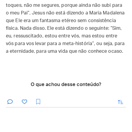
toques, não me segures, porque ainda não subi para
o meu Pai”, Jesus não está dizendo a Maria Madalena
que Ele era um fantasma etéreo sem consistência
física. Nada disso. Ele está dizendo o seguinte: “Sim,
eu, ressuscitado, estou entre vós, mas estou entre
vós para vos levar para a meta-história”, ou seja, para
a eternidade, para uma vida que não conhece ocaso.
O que achou desse conteúdo?
enviar