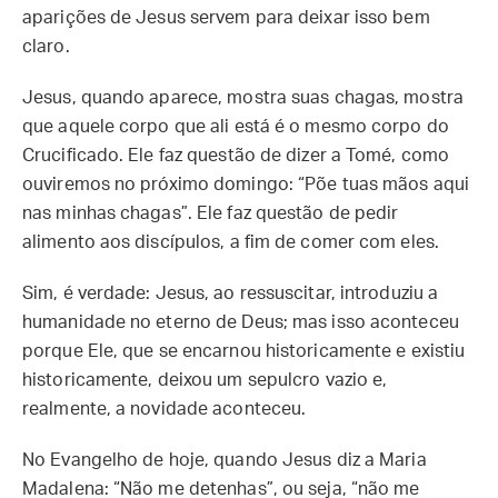
aparições de Jesus servem para deixar isso bem
claro.
Jesus, quando aparece, mostra suas chagas, mostra
que aquele corpo que ali está é o mesmo corpo do
Crucificado. Ele faz questão de dizer a Tomé, como
ouviremos no próximo domingo: “Põe tuas mãos aqui
nas minhas chagas”. Ele faz questão de pedir
alimento aos discípulos, a fim de comer com eles.
Sim, é verdade: Jesus, ao ressuscitar, introduziu a
humanidade no eterno de Deus; mas isso aconteceu
porque Ele, que se encarnou historicamente e existiu
historicamente, deixou um sepulcro vazio e,
realmente, a novidade aconteceu.
No Evangelho de hoje, quando Jesus diz a Maria
Madalena: “Não me detenhas”, ou seja, “não me