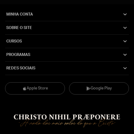
MINHA CONTA
SOBRE O SITE
CURSOS
PROGRAMAS
REDES SOCIAIS
Apple Store
Google Play