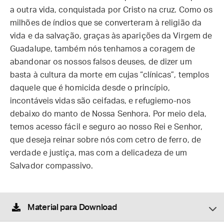
a outra vida, conquistada por Cristo na cruz. Como os
milhões de índios que se converteram à religião da
vida e da salvação, graças às aparições da Virgem de
Guadalupe, também nós tenhamos a coragem de
abandonar os nossos falsos deuses, de dizer um
basta à cultura da morte em cujas “clínicas”, templos
daquele que é homicida desde o princípio,
incontáveis vidas são ceifadas, e refugiemo-nos
debaixo do manto de Nossa Senhora. Por meio dela,
temos acesso fácil e seguro ao nosso Rei e Senhor,
que deseja reinar sobre nós com cetro de ferro, de
verdade e justiça, mas com a delicadeza de um
Salvador compassivo.
Material para Download