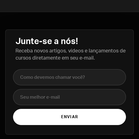
Junte-se a nós!
Receba novos artigos, vídeos e lançamentos de
cursos diretamente em seu e-mail.
Nome completo
E-mail
ENVIAR