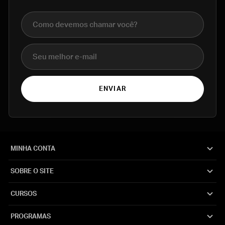
Nome completo
E-mail
ENVIAR
MINHA CONTA
SOBRE O SITE
CURSOS
PROGRAMAS