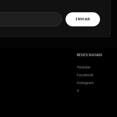
ENVIAR
REDES SOCIAIS
Youtube
Facebook
Instagram
X