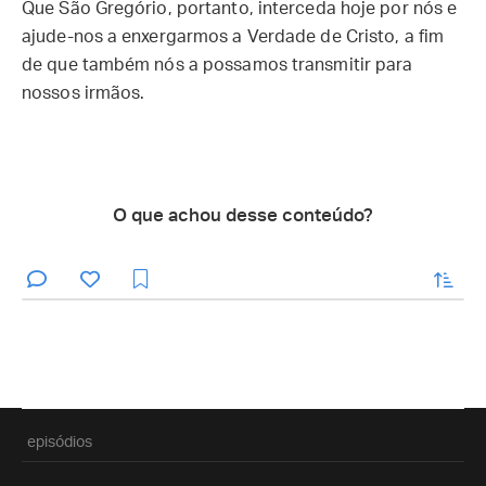
Que São Gregório, portanto, interceda hoje por nós e
ajude-nos a enxergarmos a Verdade de Cristo, a fim
de que também nós a possamos transmitir para
nossos irmãos.
O que achou desse conteúdo?
enviar
episódios