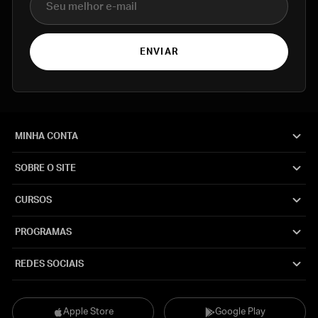
ENVIAR
MINHA CONTA
SOBRE O SITE
CURSOS
PROGRAMAS
REDES SOCIAIS
Apple Store
Google Play