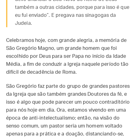
também a outras cidades, porque para isso é que
eu fui enviado”. E pregava nas sinagogas da
Judeia.
Celebramos hoje, com grande alegria, a memória de
São Gregório Magno, um grande homem que foi
escolhido por Deus para ser Papa no início da Idade
Média, a fim de conduzir a Igreja naquele período tão
difícil de decadência de Roma.
São Gregório faz parte do grupo de grandes pastores
da Igreja que são também grandes Doutores da fé, e
isso é algo que pode parecer um pouco contraditório
para nós hoje em dia. Ora, estamos vivendo em uma
época de anti-intelectualismo; então, na visão do
senso comum, um pastor seria um homem voltado
apenas para a prática e a doação, distanciando-se,