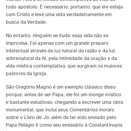
todo apóstolo. É necessário, portanto, que ele esteja
com Cristo e leve uma vida verdadeiramente em
busca da Verdade.
No entanto, ninguém se iluda: essa vida não se
improvisa. Foi apenas com um grande preparo
intelectual através da luz natural da razão e da luz
sobrenatural da fé, pela intimidade da oração e da
vida mística contemplativa, que surgiram os maiores
pastores da Igreja.
São Gregório Magno é um exemplo clássico disso
porque, antes de ser Papa, ele foi um monge místico
e bastante estudioso, chegando a escrever uma obra
monumental, que inclui seus
Comentários morais
sobre o Livro de Jó
, além de ter sido enviado pelo
Papa Pelágio II como seu emissário à Constantinopla.