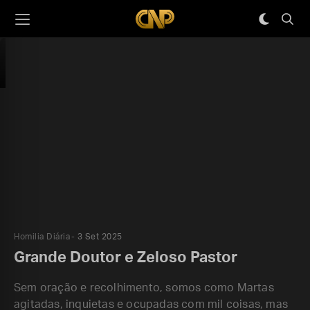
Homilia Diária
3 Set 2025
Grande Doutor e Zeloso Pastor
Sem oração e recolhimento, somos como Martas
agitadas, inquietas e ocupadas com mil coisas, mas