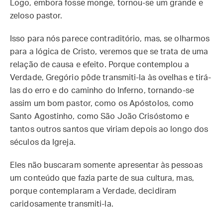
Logo, embora fosse monge, tornou-se um grande e
zeloso pastor.
Isso para nós parece contraditório, mas, se olharmos
para a lógica de Cristo, veremos que se trata de uma
relação de causa e efeito. Porque contemplou a
Verdade, Gregório pôde transmiti-la às ovelhas e tirá-
las do erro e do caminho do Inferno, tornando-se
assim um bom pastor, como os Apóstolos, como
Santo Agostinho, como São João Crisóstomo e
tantos outros santos que viriam depois ao longo dos
séculos da Igreja.
Eles não buscaram somente apresentar às pessoas
um conteúdo que fazia parte de sua cultura, mas,
porque contemplaram a Verdade, decidiram
caridosamente transmiti-la.