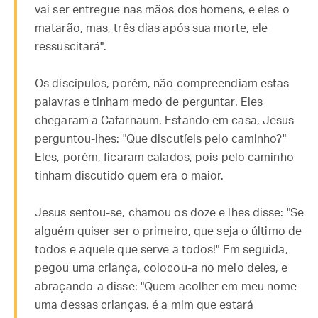
vai ser entregue nas mãos dos homens, e eles o
matarão, mas, três dias após sua morte, ele
ressuscitará".
Os discípulos, porém, não compreendiam estas
palavras e tinham medo de perguntar. Eles
chegaram a Cafarnaum. Estando em casa, Jesus
perguntou-lhes: "Que discutíeis pelo caminho?"
Eles, porém, ficaram calados, pois pelo caminho
tinham discutido quem era o maior.
Jesus sentou-se, chamou os doze e lhes disse: "Se
alguém quiser ser o primeiro, que seja o último de
todos e aquele que serve a todos!" Em seguida,
pegou uma criança, colocou-a no meio deles, e
abraçando-a disse: "Quem acolher em meu nome
uma dessas crianças, é a mim que estará