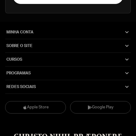
MINHA CONTA
SOBRE O SITE
CURSOS
PROGRAMAS
REDES SOCIAIS
Apple Store
Google Play