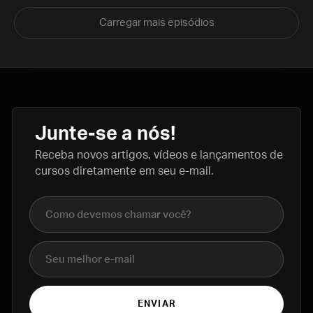
Carregar mais episódios
Junte-se a nós!
Receba novos artigos, vídeos e lançamentos de
cursos diretamente em seu e-mail.
Nome completo
E-mail
ENVIAR