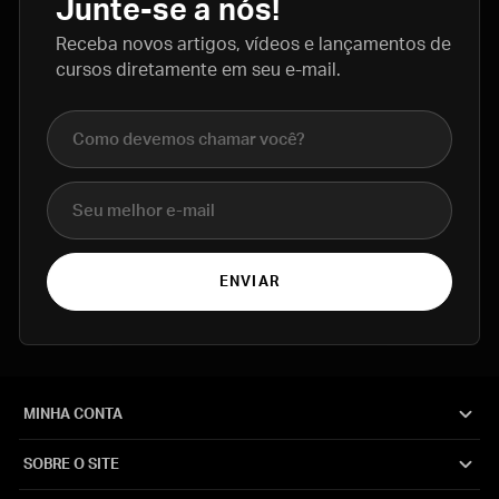
Junte-se a nós!
Receba novos artigos, vídeos e lançamentos de
cursos diretamente em seu e-mail.
Nome completo
E-mail
ENVIAR
MINHA CONTA
SOBRE O SITE