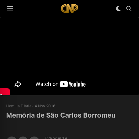
Homilia Diária
4 Nov 2016
Memória de São Carlos Borromeu
Evangelize,