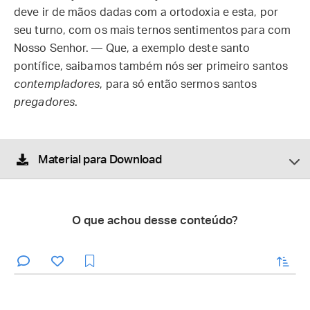
deve ir de mãos dadas com a ortodoxia e esta, por
seu turno, com os mais ternos sentimentos para com
Nosso Senhor. — Que, a exemplo deste santo
pontífice, saibamos também nós ser primeiro santos
contempladores
, para só então sermos santos
pregadores
.
Material para Download
O que achou desse conteúdo?
enviar