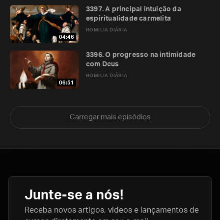
3397. A principal intuição da
espiritualidade carmelita
HOMILIA DIÁRIA
04:46
3396. O progresso na intimidade
com Deus
HOMILIA DIÁRIA
06:51
Carregar mais episódios
Junte-se a nós!
Receba novos artigos, vídeos e lançamentos de