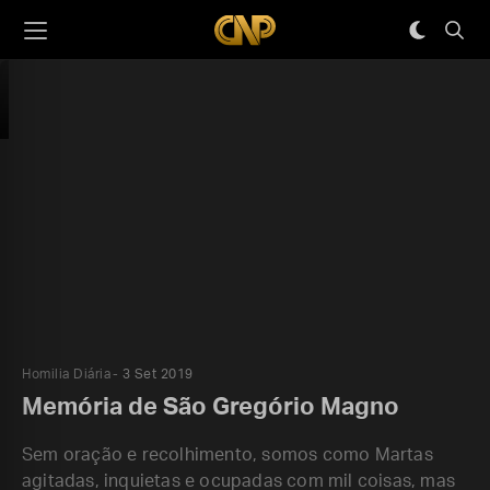
Homilia Diária
3 Set 2019
Memória de São Gregório Magno
Sem oração e recolhimento, somos como Martas
agitadas, inquietas e ocupadas com mil coisas, mas