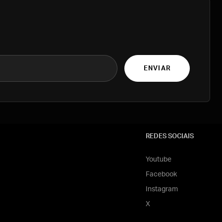
ENVIAR
REDES SOCIAIS
Youtube
Facebook
Instagram
X