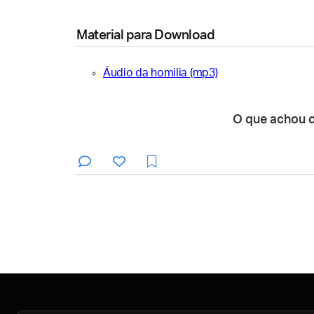
Material para Download
Áudio da homilia (mp3)
O que achou 