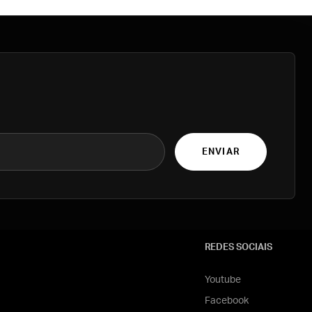
ENVIAR
REDES SOCIAIS
Youtube
Facebook