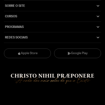
SOBRE O SITE
CURSOS
PROGRAMAS
REDES SOCIAIS
Apple Store
Google Play