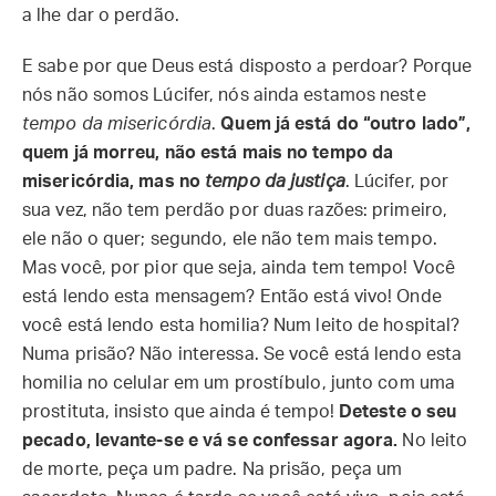
a lhe dar o perdão.
E sabe por que Deus está disposto a perdoar? Porque
nós não somos Lúcifer, nós ainda estamos neste
tempo da misericórdia
.
Quem já está do “outro lado”,
quem já morreu, não está mais no tempo da
misericórdia, mas no
tempo da justiça
. Lúcifer, por
sua vez, não tem perdão por duas razões: primeiro,
ele não o quer; segundo, ele não tem mais tempo.
Mas você, por pior que seja, ainda tem tempo! Você
está lendo esta mensagem? Então está vivo! Onde
você está lendo esta homilia? Num leito de hospital?
Numa prisão? Não interessa. Se você está lendo esta
homilia no celular em um prostíbulo, junto com uma
prostituta, insisto que ainda é tempo!
Deteste o seu
pecado, levante-se e vá se confessar agora.
No leito
de morte, peça um padre. Na prisão, peça um