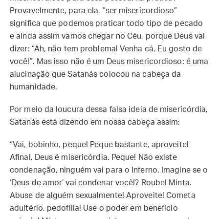
Provavelmente, para ela, “ser misericordioso”
significa que podemos praticar todo tipo de pecado
e ainda assim vamos chegar no Céu, porque Deus vai
dizer: “Ah, não tem problema! Venha cá, Eu gosto de
você!”. Mas isso não é um Deus misericordioso: é uma
alucinação que Satanás colocou na cabeça da
humanidade.
Por meio da loucura dessa falsa ideia de misericórdia,
Satanás está dizendo em nossa cabeça assim:
“Vai, bobinho, peque! Peque bastante, aproveite!
Afinal, Deus é misericórdia. Peque! Não existe
condenação, ninguém vai para o Inferno. Imagine se o
‘Deus de amor’ vai condenar você!? Roube! Minta.
Abuse de alguém sexualmente! Aproveite! Cometa
adultério, pedofilia! Use o poder em benefício