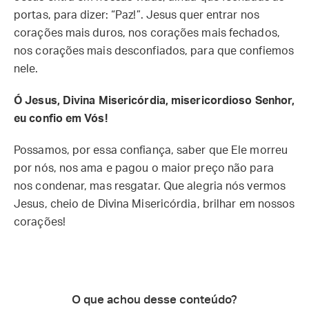
portas, para dizer: “Paz!”. Jesus quer entrar nos
corações mais duros, nos corações mais fechados,
nos corações mais desconfiados, para que confiemos
nele.
Ó Jesus, Divina Misericórdia, misericordioso Senhor,
eu confio em Vós!
Possamos, por essa confiança, saber que Ele morreu
por nós, nos ama e pagou o maior preço não para
nos condenar, mas resgatar. Que alegria nós vermos
Jesus, cheio de Divina Misericórdia, brilhar em nossos
corações!
O que achou desse conteúdo?