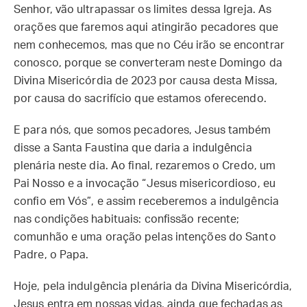
Senhor, vão ultrapassar os limites dessa Igreja. As
orações que faremos aqui atingirão pecadores que
nem conhecemos, mas que no Céu irão se encontrar
conosco, porque se converteram neste Domingo da
Divina Misericórdia de 2023 por causa desta Missa,
por causa do sacrifício que estamos oferecendo.
E para nós, que somos pecadores, Jesus também
disse a Santa Faustina que daria a indulgência
plenária neste dia. Ao final, rezaremos o Credo, um
Pai Nosso e a invocação “Jesus misericordioso, eu
confio em Vós”, e assim receberemos a indulgência
nas condições habituais: confissão recente;
comunhão e uma oração pelas intenções do Santo
Padre, o Papa.
Hoje, pela indulgência plenária da Divina Misericórdia,
Jesus entra em nossas vidas, ainda que fechadas as