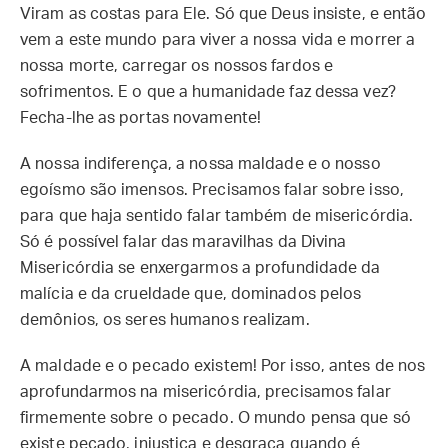
Viram as costas para Ele. Só que Deus insiste, e então
vem a este mundo para viver a nossa vida e morrer a
nossa morte, carregar os nossos fardos e
sofrimentos. E o que a humanidade faz dessa vez?
Fecha-lhe as portas novamente!
A nossa indiferença, a nossa maldade e o nosso
egoísmo são imensos. Precisamos falar sobre isso,
para que haja sentido falar também de misericórdia.
Só é possível falar das maravilhas da Divina
Misericórdia se enxergarmos a profundidade da
malícia e da crueldade que, dominados pelos
demônios, os seres humanos realizam.
A maldade e o pecado existem! Por isso, antes de nos
aprofundarmos na misericórdia, precisamos falar
firmemente sobre o pecado. O mundo pensa que só
existe pecado, injustiça e desgraça quando é