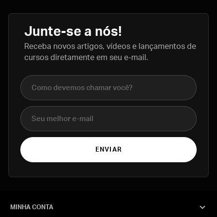
Junte-se a nós!
Receba novos artigos, vídeos e lançamentos de
cursos diretamente em seu e-mail.
Nome completo
E-mail
ENVIAR
MINHA CONTA