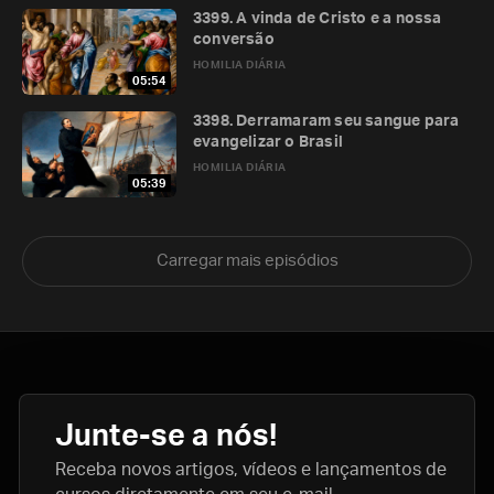
3399. A vinda de Cristo e a nossa
conversão
HOMILIA DIÁRIA
05:54
3398. Derramaram seu sangue para
evangelizar o Brasil
HOMILIA DIÁRIA
05:39
Carregar mais episódios
Junte-se a nós!
Receba novos artigos, vídeos e lançamentos de