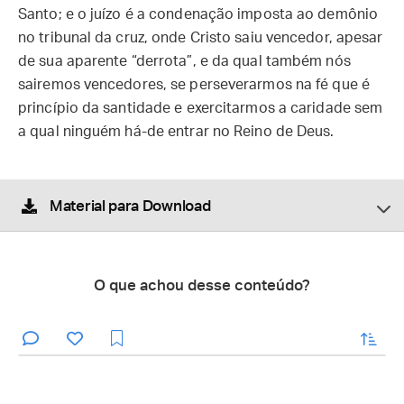
Santo; e o juízo é a condenação imposta ao demônio
no tribunal da cruz, onde Cristo saiu vencedor, apesar
de sua aparente “derrota”, e da qual também nós
sairemos vencedores, se perseverarmos na fé que é
princípio da santidade e exercitarmos a caridade sem
a qual ninguém há-de entrar no Reino de Deus.
Material para Download
O que achou desse conteúdo?
enviar