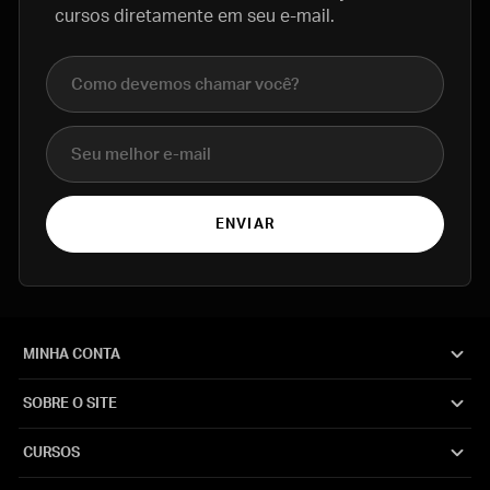
cursos diretamente em seu e-mail.
Nome completo
E-mail
ENVIAR
MINHA CONTA
SOBRE O SITE
CURSOS