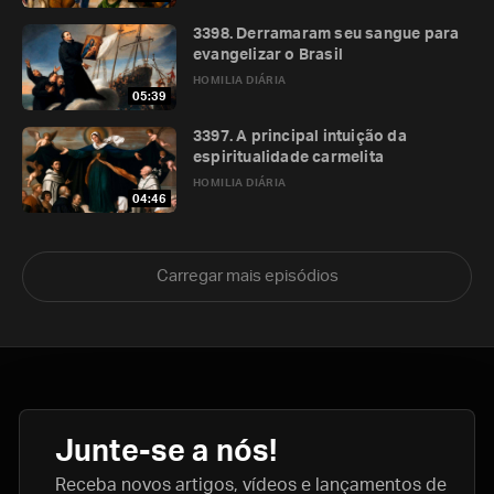
3398. Derramaram seu sangue para
evangelizar o Brasil
HOMILIA DIÁRIA
05:39
3397. A principal intuição da
espiritualidade carmelita
HOMILIA DIÁRIA
04:46
Carregar mais episódios
Junte-se a nós!
Receba novos artigos, vídeos e lançamentos de