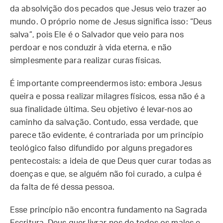
da absolvição dos pecados que Jesus veio trazer ao
mundo. O próprio nome de Jesus significa isso: “Deus
salva”, pois Ele é o Salvador que veio para nos
perdoar e nos conduzir à vida eterna, e não
simplesmente para realizar curas físicas.
É importante compreendermos isto: embora Jesus
queira e possa realizar milagres físicos, essa não é a
sua finalidade última. Seu objetivo é levar-nos ao
caminho da salvação. Contudo, essa verdade, que
parece tão evidente, é contrariada por um princípio
teológico falso difundido por alguns pregadores
pentecostais: a ideia de que Deus quer curar todas as
doenças e que, se alguém não foi curado, a culpa é
da falta de fé dessa pessoa.
Esse princípio não encontra fundamento na Sagrada