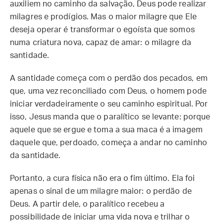
auxiliem no caminho da salvação, Deus pode realizar
milagres e prodígios. Mas o maior milagre que Ele
deseja operar é transformar o egoísta que somos
numa criatura nova, capaz de amar: o milagre da
santidade.
A santidade começa com o perdão dos pecados, em
que, uma vez reconciliado com Deus, o homem pode
iniciar verdadeiramente o seu caminho espiritual. Por
isso, Jesus manda que o paralítico se levante: porque
aquele que se ergue e toma a sua maca é a imagem
daquele que, perdoado, começa a andar no caminho
da santidade.
Portanto, a cura física não era o fim último. Ela foi
apenas o sinal de um milagre maior: o perdão de
Deus. A partir dele, o paralítico recebeu a
possibilidade de iniciar uma vida nova e trilhar o