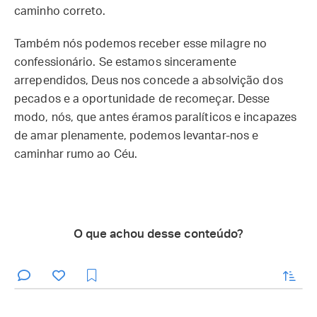
caminho correto.
Também nós podemos receber esse milagre no
confessionário. Se estamos sinceramente
arrependidos, Deus nos concede a absolvição dos
pecados e a oportunidade de recomeçar. Desse
modo, nós, que antes éramos paralíticos e incapazes
de amar plenamente, podemos levantar-nos e
caminhar rumo ao Céu.
O que achou desse conteúdo?
enviar