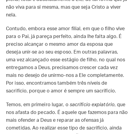
não viva para si mesma, mas que seja Cristo a viver
nela.
Contudo, embora esse amor filial, em que o filho vive
para o Pai, já pareça perfeito, ainda lhe falta algo. É
preciso alcançar o mesmo amor da esposa que
deseja unir-se ao seu esposo. Em outras palavras,
uma vez alcançado esse estágio de filho, no qual nos
entregamos a Deus, precisamos crescer cada vez
mais no desejo de unirmo-nos a Ele completamente.
Por isso, encontramos também três níveis de
sacrifício, porque o amor é sempre um sacrifício.
Temos, em primeiro lugar, o
sacrifício expiatório
, que
nos afasta do pecado. É aquele que fazemos para não
mais ofender a Deus e reparar as ofensas já
cometidas. Ao realizar esse tipo de sacrifício, ainda