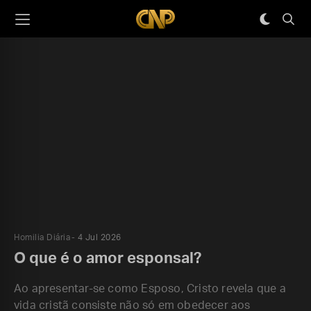
Homilia Diária
4 Jul 2026
O que é o amor esponsal?
Ao apresentar-se como Esposo, Cristo revela que a
vida cristã consiste não só em obedecer aos