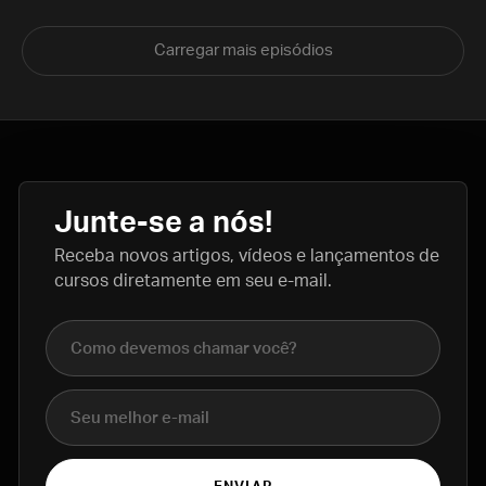
Carregar mais episódios
Junte-se a nós!
Receba novos artigos, vídeos e lançamentos de
cursos diretamente em seu e-mail.
Nome completo
E-mail