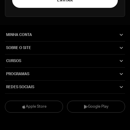
ENVIAR
MINHA CONTA
SOBRE O SITE
CURSOS
PROGRAMAS
REDES SOCIAIS
Apple Store
Google Play