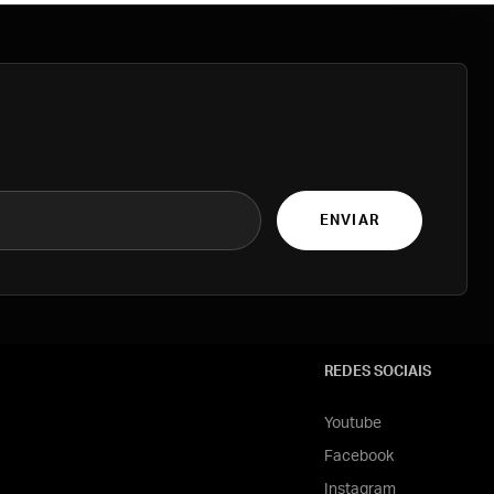
ENVIAR
REDES SOCIAIS
Youtube
Facebook
Instagram