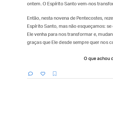
ontem. O Espírito Santo vem-nos transfo
Então, nesta novena de Pentecostes, re
Espírito Santo, mas não esqueçamos: se
Ele venha para nos transformar e, mudan
graças que Ele desde sempre quer nos c
O que achou 