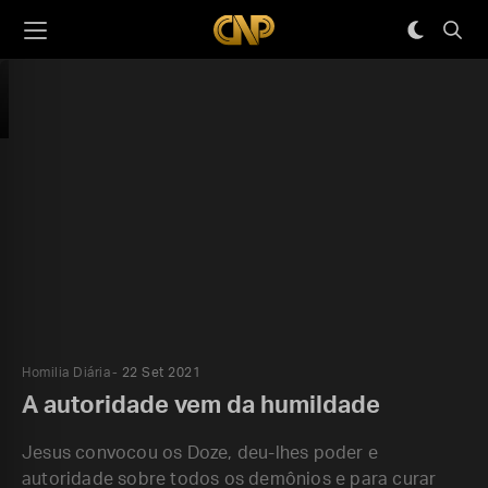
Homilia Diária
22 Set 2021
A autoridade vem da humildade
Jesus convocou os Doze, deu-lhes poder e
autoridade sobre todos os demônios e para curar