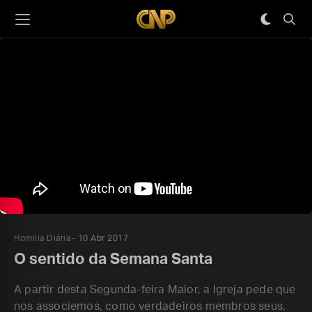
Homilia Diária
10 Abr 2017
O sentido da Semana Santa
A partir desta Segunda-feira Maior, a Igreja pede que
nos associemos, como verdadeiros membros seus,