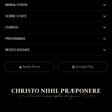
MINHA CONTA
SOBRE O SITE
CURSOS
PROGRAMAS
REDES SOCIAIS
Apple Store
Google Play