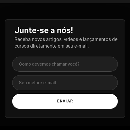
Junte-se a nós!
Receba novos artigos, vídeos e lançamentos de
cursos diretamente em seu e-mail.
Nome completo
E-mail
ENVIAR