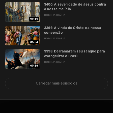
3400. A severidade de Jesus contra
a nossa malícia
HOMILIA DIÁRIA
05:16
3399. A vinda de Cristo e a nossa
conversão
HOMILIA DIÁRIA
05:54
3398. Derramaram seu sangue para
evangelizar o Brasil
HOMILIA DIÁRIA
05:39
Carregar mais episódios