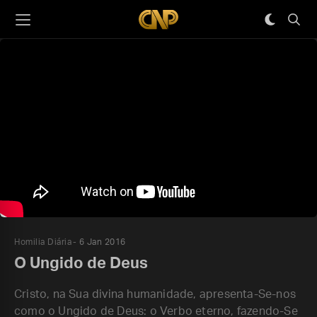
Homilia Diária
6 Jan 2016
O Ungido de Deus
Cristo, na Sua divina humanidade, apresenta-Se-nos
como o Ungido de Deus: o Verbo eterno, fazendo-Se