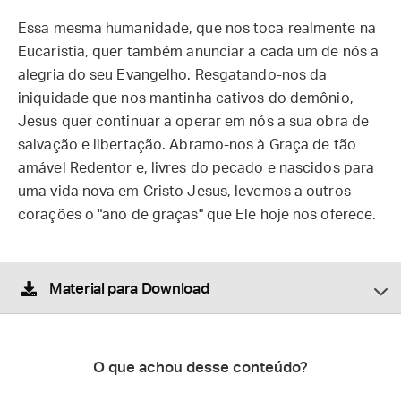
Essa mesma humanidade, que nos toca realmente na
Eucaristia, quer também anunciar a cada um de nós a
alegria do seu Evangelho. Resgatando-nos da
iniquidade que nos mantinha cativos do demônio,
Jesus quer continuar a operar em nós a sua obra de
salvação e libertação. Abramo-nos à Graça de tão
amável Redentor e, livres do pecado e nascidos para
uma vida nova em Cristo Jesus, levemos a outros
corações o "ano de graças" que Ele hoje nos oferece.
Material para Download
O que achou desse conteúdo?