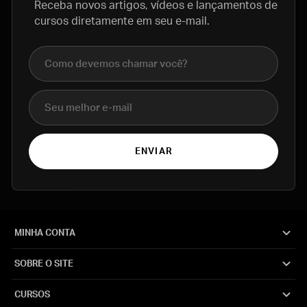
Receba novos artigos, vídeos e lançamentos de
cursos diretamente em seu e-mail.
Nome completo
E-mail
ENVIAR
MINHA CONTA
SOBRE O SITE
CURSOS