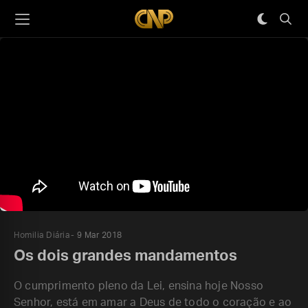
Homilia Diária
9 Mar 2018
Os dois grandes mandamentos
O cumprimento pleno da Lei, ensina hoje Nosso
Senhor, está em amar a Deus de todo o coração e ao