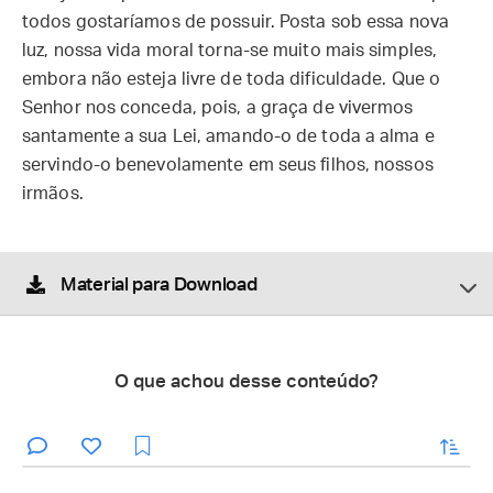
todos gostaríamos de possuir. Posta sob essa nova
luz, nossa vida moral torna-se muito mais simples,
embora não esteja livre de toda dificuldade. Que o
Senhor nos conceda, pois, a graça de vivermos
santamente a sua Lei, amando-o de toda a alma e
servindo-o benevolamente em seus filhos, nossos
irmãos.
Material para Download
O que achou desse conteúdo?
enviar