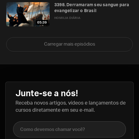
3398. Derramaram seu sangue para
evangelizar o Brasil
HOMILIA DIÁRIA
05:39
Carregar mais episódios
Junte-se a nós!
Receba novos artigos, vídeos e lançamentos de
cursos diretamente em seu e-mail.
Nome completo