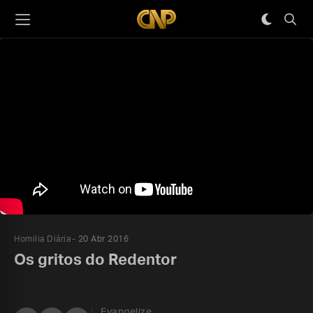
Homilia Diária
20 Abr 2016
Os gritos do Redentor
Evangelize,