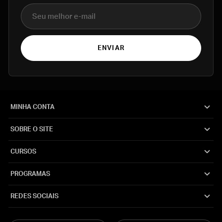
E-mail
ENVIAR
MINHA CONTA
SOBRE O SITE
CURSOS
PROGRAMAS
REDES SOCIAIS