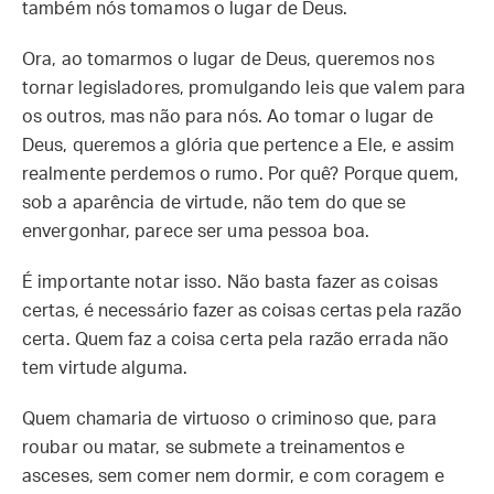
também nós tomamos o lugar de Deus.
Ora, ao tomarmos o lugar de Deus, queremos nos
tornar legisladores, promulgando leis que valem para
os outros, mas não para nós. Ao tomar o lugar de
Deus, queremos a glória que pertence a Ele, e assim
realmente perdemos o rumo. Por quê? Porque quem,
sob a aparência de virtude, não tem do que se
envergonhar, parece ser uma pessoa boa.
É importante notar isso. Não basta fazer as coisas
certas, é necessário fazer as coisas certas pela razão
certa. Quem faz a coisa certa pela razão errada não
tem virtude alguma.
Quem chamaria de virtuoso o criminoso que, para
roubar ou matar, se submete a treinamentos e
asceses, sem comer nem dormir, e com coragem e