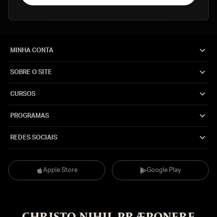
MINHA CONTA
SOBRE O SITE
CURSOS
PROGRAMAS
REDES SOCIAIS
Apple Store
Google Play