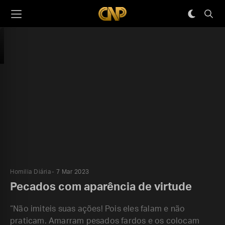
Homilia Diária
7 Mar 2023
Pecados com aparência de virtude
“Não imiteis suas ações! Pois eles falam e não
praticam. Amarram pesados fardos e os colocam