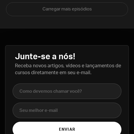
Carregar mais episódios
Junte-se a nós!
Receba novos artigos, vídeos e lançamentos de
cursos diretamente em seu e-mail.
Nome completo
E-mail
ENVIAR