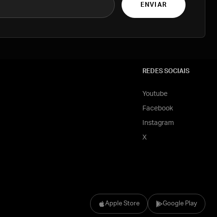
ENVIAR
REDES SOCIAIS
Youtube
Facebook
Instagram
X
Apple Store
Google Play