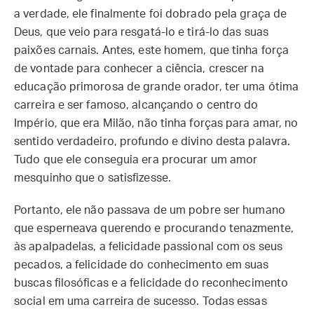
a verdade, ele finalmente foi dobrado pela graça de
Deus, que veio para resgatá-lo e tirá-lo das suas
paixões carnais. Antes, este homem, que tinha força
de vontade para conhecer a ciência, crescer na
educação primorosa de grande orador, ter uma ótima
carreira e ser famoso, alcançando o centro do
Império, que era Milão, não tinha forças para amar, no
sentido verdadeiro, profundo e divino desta palavra.
Tudo que ele conseguia era procurar um amor
mesquinho que o satisfizesse.
Portanto, ele não passava de um pobre ser humano
que esperneava querendo e procurando tenazmente,
às apalpadelas, a felicidade passional com os seus
pecados, a felicidade do conhecimento em suas
buscas filosóficas e a felicidade do reconhecimento
social em uma carreira de sucesso. Todas essas