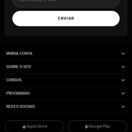
ENVIAR
MINHA CONTA
SOBRE O SITE
CURSOS
PROGRAMAS
REDES SOCIAIS
Apple Store
Google Play