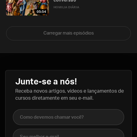
conversão
HOMILIA DIÁRIA
05:54
Carregar mais episódios
Junte-se a nós!
Receba novos artigos, vídeos e lançamentos de
cursos diretamente em seu e-mail.
Nome completo
E-mail