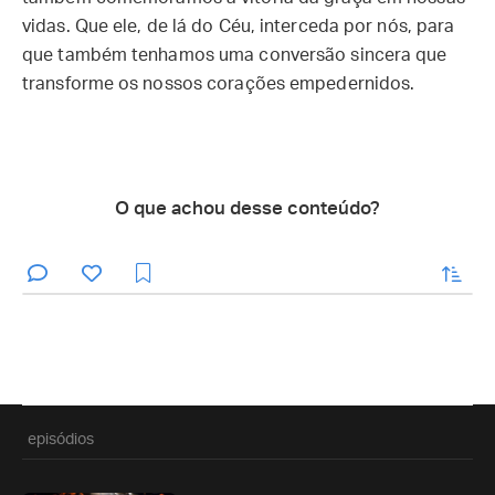
vidas. Que ele, de lá do Céu, interceda por nós, para
que também tenhamos uma conversão sincera que
transforme os nossos corações empedernidos.
O que achou desse conteúdo?
enviar
episódios