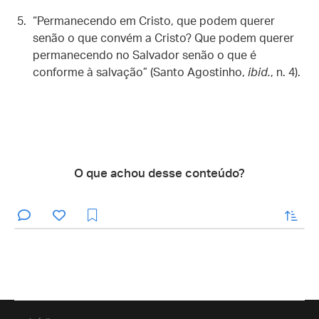
“Permanecendo em Cristo, que podem querer
senão o que convém a Cristo? Que podem querer
permanecendo no Salvador senão o que é
conforme à salvação” (Santo Agostinho,
ibid.
, n. 4).
O que achou desse conteúdo?
enviar