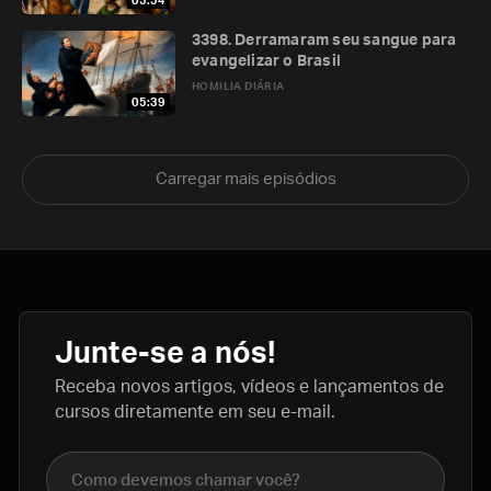
05:54
3398. Derramaram seu sangue para
evangelizar o Brasil
HOMILIA DIÁRIA
05:39
Carregar mais episódios
Junte-se a nós!
Receba novos artigos, vídeos e lançamentos de
cursos diretamente em seu e-mail.
Nome completo