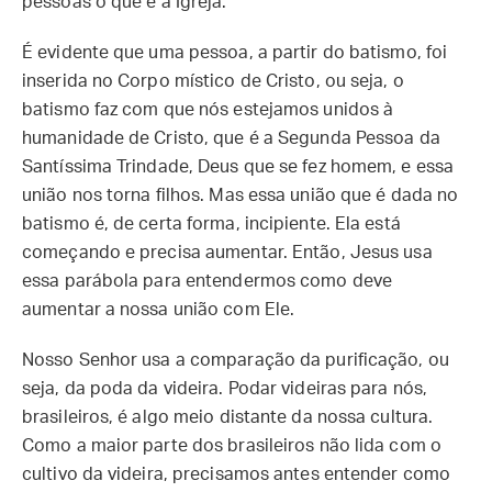
pessoas o que é a Igreja.
É evidente que uma pessoa, a partir do batismo, foi
inserida no Corpo místico de Cristo, ou seja, o
batismo faz com que nós estejamos unidos à
humanidade de Cristo, que é a Segunda Pessoa da
Santíssima Trindade, Deus que se fez homem, e essa
união nos torna filhos. Mas essa união que é dada no
batismo é, de certa forma, incipiente. Ela está
começando e precisa aumentar. Então, Jesus usa
essa parábola para entendermos como deve
aumentar a nossa união com Ele.
Nosso Senhor usa a comparação da purificação, ou
seja, da poda da videira. Podar videiras para nós,
brasileiros, é algo meio distante da nossa cultura.
Como a maior parte dos brasileiros não lida com o
cultivo da videira, precisamos antes entender como