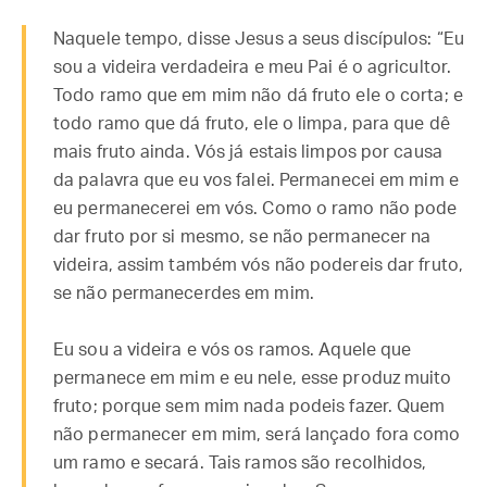
Naquele tempo, disse Jesus a seus discípulos: “Eu
sou a videira verdadeira e meu Pai é o agricultor.
Todo ramo que em mim não dá fruto ele o corta; e
todo ramo que dá fruto, ele o limpa, para que dê
mais fruto ainda. Vós já estais limpos por causa
da palavra que eu vos falei. Permanecei em mim e
eu permanecerei em vós. Como o ramo não pode
dar fruto por si mesmo, se não permanecer na
videira, assim também vós não podereis dar fruto,
se não permanecerdes em mim.
Eu sou a videira e vós os ramos. Aquele que
permanece em mim e eu nele, esse produz muito
fruto; porque sem mim nada podeis fazer. Quem
não permanecer em mim, será lançado fora como
um ramo e secará. Tais ramos são recolhidos,