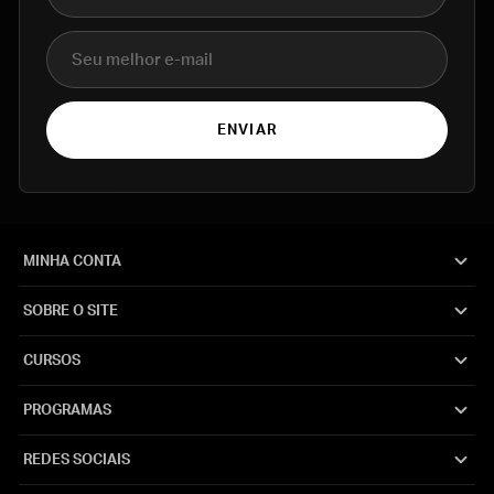
E-mail
ENVIAR
MINHA CONTA
SOBRE O SITE
CURSOS
PROGRAMAS
REDES SOCIAIS