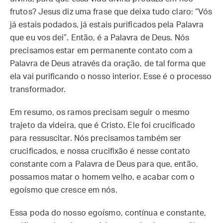
frutos? Jesus diz uma frase que deixa tudo claro: “Vós
já estais podados, já estais purificados pela Palavra
que eu vos dei”. Então, é a Palavra de Deus. Nós
precisamos estar em permanente contato com a
Palavra de Deus através da oração, de tal forma que
ela vai purificando o nosso interior. Esse é o processo
transformador.
Em resumo, os ramos precisam seguir o mesmo
trajeto da videira, que é Cristo. Ele foi crucificado
para ressuscitar. Nós precisamos também ser
crucificados, e nossa crucifixão é nesse contato
constante com a Palavra de Deus para que, então,
possamos matar o homem velho, e acabar com o
egoísmo que cresce em nós.
Essa poda do nosso egoísmo, contínua e constante,