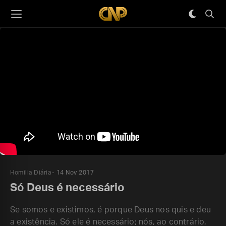
Homilia Diária
14 Nov 2017
Só Deus é necessário
Se somos e existimos, é porque Deus nos quis e deu
a existência. Só ele é necessário; nós, ao contrário,