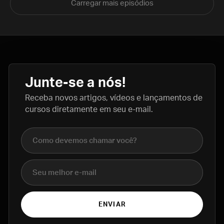
Carregar mais episódios
Junte-se a nós!
Receba novos artigos, vídeos e lançamentos de
cursos diretamente em seu e-mail.
Nome completo
E-mail
ENVIAR