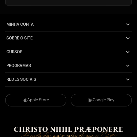
MINHA CONTA
SOBRE O SITE
CURSOS
PROGRAMAS
REDES SOCIAIS
Apple Store
Google Play