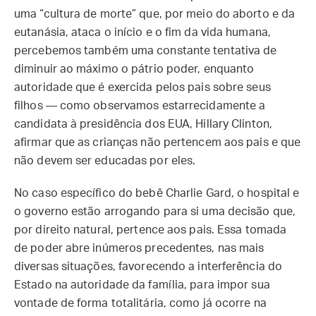
uma “cultura de morte” que, por meio do aborto e da
eutanásia, ataca o início e o fim da vida humana,
percebemos também uma constante tentativa de
diminuir ao máximo o pátrio poder, enquanto
autoridade que é exercida pelos pais sobre seus
filhos — como observamos estarrecidamente a
candidata à presidência dos EUA, Hillary Clinton,
afirmar que as crianças não pertencem aos pais e que
não devem ser educadas por eles.
No caso específico do bebê Charlie Gard, o hospital e
o governo estão arrogando para si uma decisão que,
por direito natural, pertence aos pais. Essa tomada
de poder abre inúmeros precedentes, nas mais
diversas situações, favorecendo a interferência do
Estado na autoridade da família, para impor sua
vontade de forma totalitária, como já ocorre na