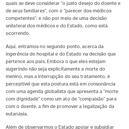
quais se deve considerar “o justo desejo do doente e
de seus familiares”, com o “parecer dos médicos
competentes”; e não por meio de uma decisão
unilateral dos médicos e do Estado, como está
ocorrendo.
Aqui, entramos no segundo ponto, acerca da
ingerência do hospital e do Estado na decisão que
pertence aos pais. Embora o que eles estejam
sugerindo não seja explicitamente a morte do
menino, mas a interrupção do seu tratamento, é
perceptível que esta postura está em consonância
com uma agenda globalista que apresenta a “morte
com dignidade” como um ato de “compaixão” para
com o doente, a fim de promover a legalização da
eutanásia.
Além de observarmos o Estado apoiar e subsidiar