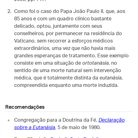
Como foi o caso do Papa João Paulo II, que, aos
85 anos e com um quadro clínico bastante
delicado, optou, juntamente com seus
conselheiros, por permanecer na residência do
Vaticano, sem recorrer a esforços médicos
extraordinários, uma vez que não havia mais
grandes esperanças de tratamento. Esse exemplo
consiste em uma situação de
ortotanásia
, no
sentido de uma morte natural sem intervenção
médica, que é totalmente distinta da
eutanásia
,
compreendida enquanto uma morte induzida.
Recomendações
Congregação para a Doutrina da Fé,
Declaração
sobre a Eutanásia
, 5 de maio de 1980.