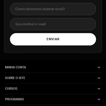
Nome completo
E-mail
ENVIAR
MINHA CONTA
SOBRE O SITE
CURSOS
PROGRAMAS