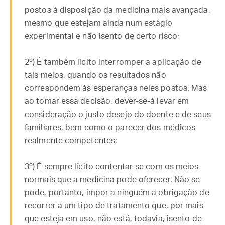
postos à disposição da medicina mais avançada,
mesmo que estejam ainda num estágio
experimental e não isento de certo risco;
2º) É também lícito interromper a aplicação de
tais meios, quando os resultados não
correspondem às esperanças neles postos. Mas
ao tomar essa decisão, dever-se-á levar em
consideração o justo desejo do doente e de seus
familiares, bem como o parecer dos médicos
realmente competentes;
3º) É sempre lícito contentar-se com os meios
normais que a medicina pode oferecer. Não se
pode, portanto, impor a ninguém a obrigação de
recorrer a um tipo de tratamento que, por mais
que esteja em uso, não está, todavia, isento de