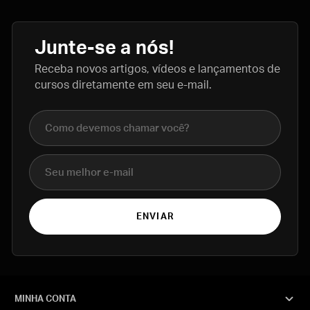
Junte-se a nós!
Receba novos artigos, vídeos e lançamentos de
cursos diretamente em seu e-mail.
Nome completo
E-mail
ENVIAR
MINHA CONTA