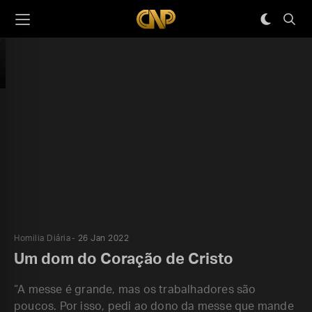
Homilia Diária
26 Jan 2022
Um dom do Coração de Cristo
“A messe é grande, mas os trabalhadores são
poucos. Por isso, pedi ao dono da messe que mande