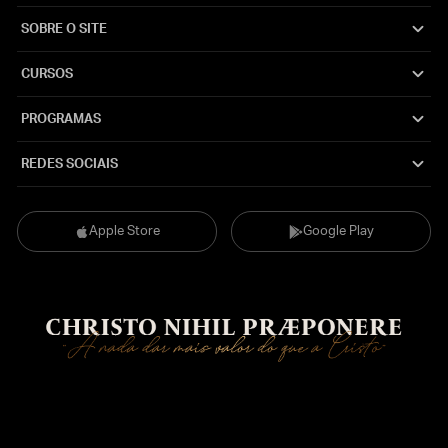
SOBRE O SITE
CURSOS
PROGRAMAS
REDES SOCIAIS
Apple Store
Google Play