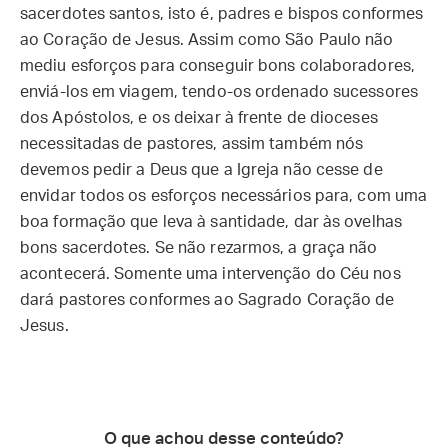
sacerdotes santos, isto é, padres e bispos conformes
ao Coração de Jesus. Assim como São Paulo não
mediu esforços para conseguir bons colaboradores,
enviá-los em viagem, tendo-os ordenado sucessores
dos Apóstolos, e os deixar à frente de dioceses
necessitadas de pastores, assim também nós
devemos pedir a Deus que a Igreja não cesse de
envidar todos os esforços necessários para, com uma
boa formação que leva à santidade, dar às ovelhas
bons sacerdotes. Se não rezarmos, a graça não
acontecerá. Somente uma intervenção do Céu nos
dará pastores conformes ao Sagrado Coração de
Jesus.
O que achou desse conteúdo?