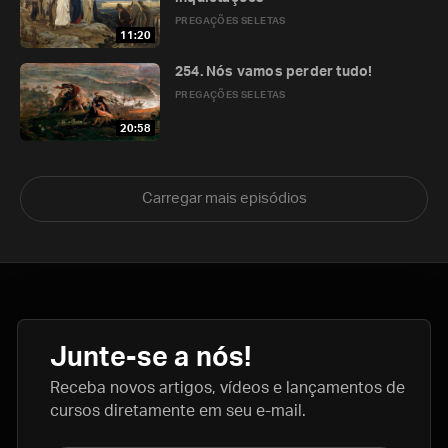
PREGAÇÕES SELETAS
11:20
254. Nós vamos perder tudo!
PREGAÇÕES SELETAS
20:58
Carregar mais episódios
Junte-se a nós!
Receba novos artigos, vídeos e lançamentos de
cursos diretamente em seu e-mail.