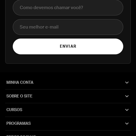
Nome completo
E-mail
ENVIAR
MINHA CONTA
SOBRE O SITE
CURSOS
PROGRAMAS