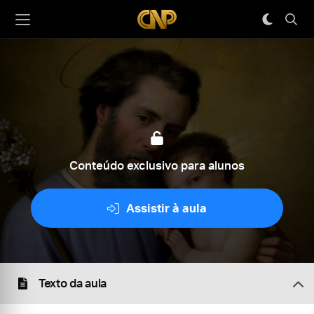
Conteúdo exclusivo para alunos
Assistir à aula
Texto da aula