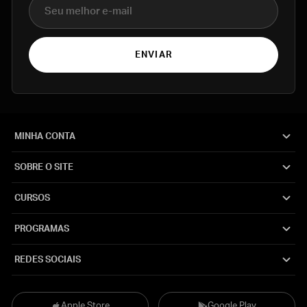
E-mail
ENVIAR
MINHA CONTA
SOBRE O SITE
CURSOS
PROGRAMAS
REDES SOCIAIS
Apple Store
Google Play