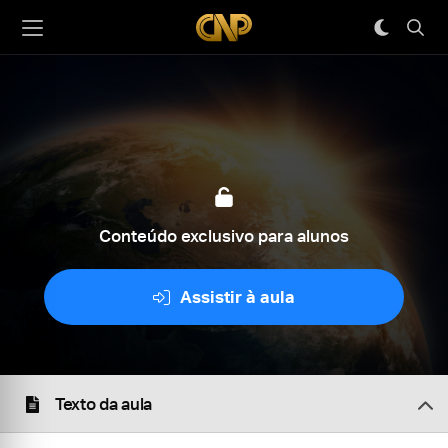
Conteúdo exclusivo para alunos
Assistir à aula
Texto da aula