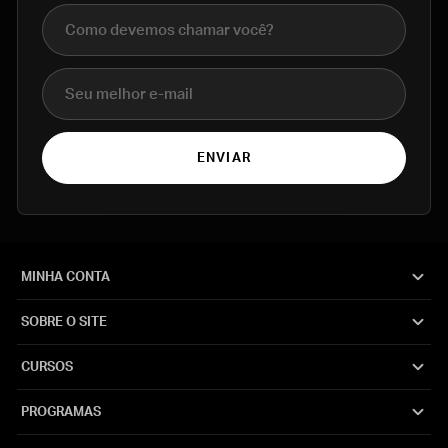
Nome completo
E-mail
ENVIAR
MINHA CONTA
SOBRE O SITE
CURSOS
PROGRAMAS