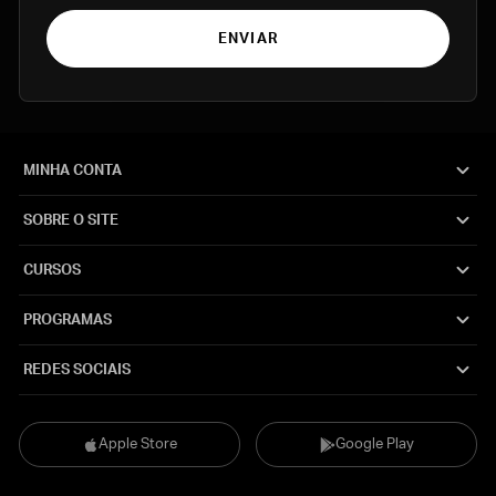
ENVIAR
MINHA CONTA
SOBRE O SITE
CURSOS
PROGRAMAS
REDES SOCIAIS
Apple Store
Google Play