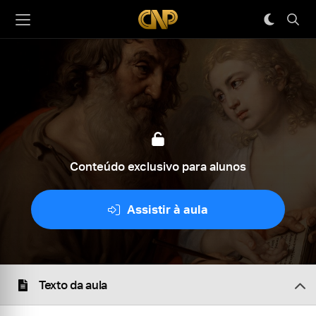
Conteúdo exclusivo para alunos
Assistir à aula
Texto da aula