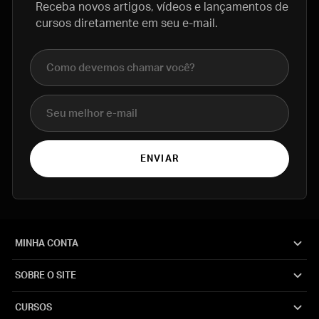
Receba novos artigos, vídeos e lançamentos de
cursos diretamente em seu e-mail.
Nome completo
E-mail
ENVIAR
MINHA CONTA
SOBRE O SITE
CURSOS