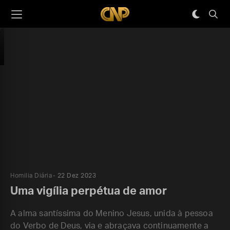
Homilia Diária
22 Dez 2023
Uma vigília perpétua de amor
A alma santíssima do Menino Jesus, unida à pessoa
do Verbo de Deus, via e abraçava continuamente a