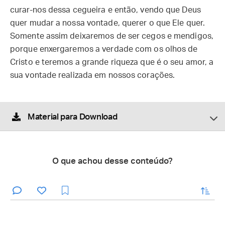
curar-nos dessa cegueira e então, vendo que Deus
quer mudar a nossa vontade, querer o que Ele quer.
Somente assim deixaremos de ser cegos e mendigos,
porque enxergaremos a verdade com os olhos de
Cristo e teremos a grande riqueza que é o seu amor, a
sua vontade realizada em nossos corações.
Material para Download
O que achou desse conteúdo?
enviar