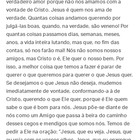
verdadeiro amor porque não nos amamos com a
vontade de Cristo. Jesus é quem nos ama de
verdade. Quantas coisas andamos querendo por
julgá-las boas, quando, na verdade, são veneno! Por
quantas coisas passamos dias, semanas, meses,
anos, a vida inteira lutando, mas que, no fim das
contas, só nos farão mal! Nós não somos nossos
amigos, mas Cristo o é, Ele quer o nosso bem. Por
isso, a melhor coisa que temos a fazer é parar de
querer o que queremos para querer o que Jesus quer.
Se desejamos o que Jesus não deseja, mudemos
imediatamente de vontade, conformando-a à de
Cristo, querendo o que Ele quer, porque é Ele quem
sabe o que é bom para nós. Jesus põe-se diante de
nós como um Amigo que passa à beira do caminho
desses cegos e mendigos que somos nós. Temos de
pedir a Ele na oração: “Jesus, que eu veja. Jesus, que