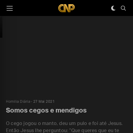
Homilia Diária
27 Mai 2021
Somos cegos e mendigos
O cego jogou o manto, deu um pulo e foi até Jesus.
Então Jesus lhe perguntou: “Que queres que eu te