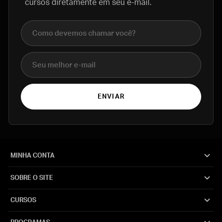
cursos diretamente em seu e-mail.
Nome completo
E-mail
ENVIAR
MINHA CONTA
SOBRE O SITE
CURSOS