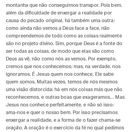
montanha que não conseguimos transpor. Pois bem,
além da dificuldade de enxergar a realidade por
causa do pecado original, há também uma outra:
como ainda não vemos a Deus face a face, não
compreendemos de todo como as coisas realmente
são no projeto divino. Sim, porque Deus é a fonte do
ser todas as coisas, de modo que elas são como
Deus as vê, não como nós as vemos. Por exemplo,
cremos que nos conhecemos; mas, na verdade, nos
ignoramos. É Jesus quem nos conhece, Ele sabe
quem somos. Muitas vezes, temos de nós mesmos
uma visão distorcida: há em nós coisas más que não
reconhecemos, e outras boas que exageramos… Mas
Jesus nos conhece perfeitamente, e não só isso:
ama-nos e quer o nosso bem. Por isso precisamos
enxergar a realidade, e a forma de o fazer chama-se
oração
. A oração é o exercício da fé no qual pedimos