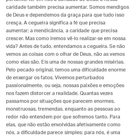
caridade também precisa aumentar. Somos mendigos
de Deus e dependemos da graça para que tudo isso
cresça. A cegueira significa a fé que precisa
aumentar; a mendicância, a caridade que precisa
crescer. Mas como iremos vê-lo realizar-se em nossa
vida? Antes de tudo, entendamos a cegueira. Se não
vemos as coisas com o olhar de Deus, não as vemos
como elas são. Eis uma de nossas grandes misérias.
Pelo pecado original, temos uma dificuldade enorme
de enxergar os fatos. Vivemos perturbados
passionalmente, ou seja, nossas paixões e emoções
nos fazem distorcer a realidade. Quantas vezes
passamos por situações que parecem enormes,
monstruosas, tremendas, enquanto as pessoas ao
redor não entendem por que sofremos tanto. Para
elas, que não estão envolvidas afetivamente como
nós, a dificuldade parece simples; para nós, é uma