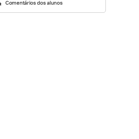
Comentários dos alunos