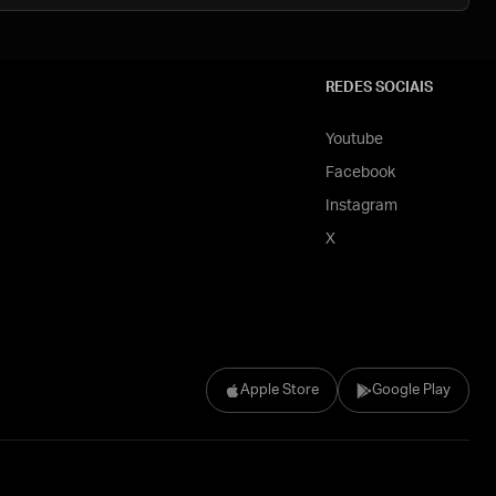
REDES SOCIAIS
Youtube
Facebook
Instagram
X
Apple Store
Google Play