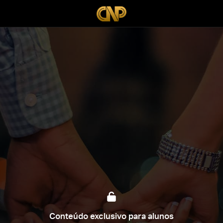
Conteúdo exclusivo para alunos